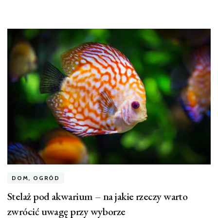
DOM, OGRÓD
Stelaż pod akwarium – na jakie rzeczy warto
zwrócić uwagę przy wyborze