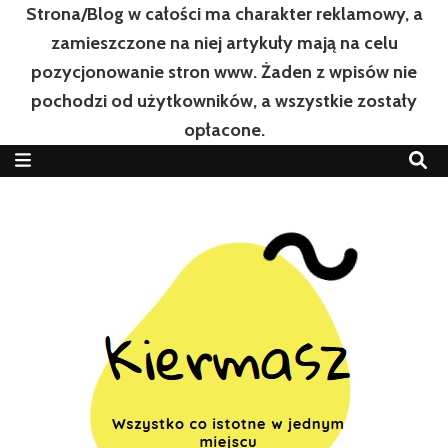
Strona/Blog w całości ma charakter reklamowy, a
zamieszczone na niej artykuły mają na celu
pozycjonowanie stron www. Żaden z wpisów nie
pochodzi od użytkowników, a wszystkie zostały
opłacone.