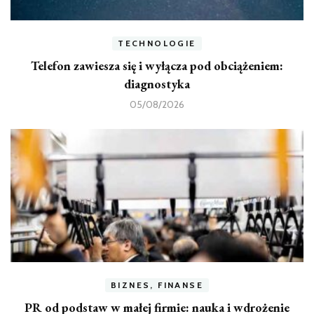
TECHNOLOGIE
Telefon zawiesza się i wyłącza pod obciążeniem:
diagnostyka
05/08/2026
BIZNES, FINANSE
PR od podstaw w małej firmie: nauka i wdrożenie