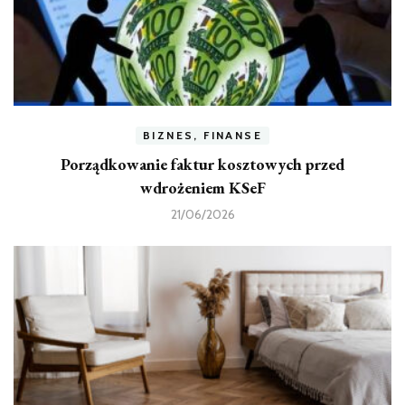
BIZNES, FINANSE
Porządkowanie faktur kosztowych przed
wdrożeniem KSeF
21/06/2026