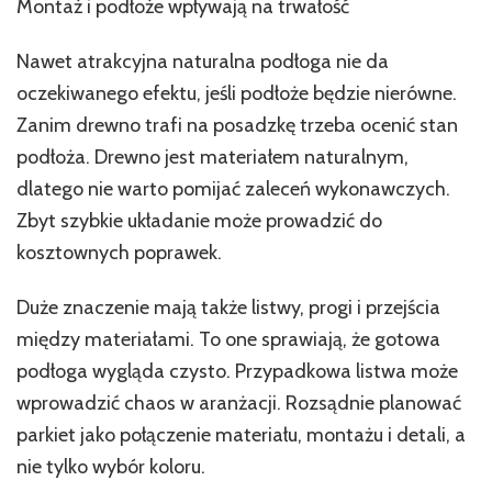
Montaż i podłoże wpływają na trwałość
Nawet atrakcyjna naturalna podłoga nie da
oczekiwanego efektu, jeśli podłoże będzie nierówne.
Zanim drewno trafi na posadzkę trzeba ocenić stan
podłoża. Drewno jest materiałem naturalnym,
dlatego nie warto pomijać zaleceń wykonawczych.
Zbyt szybkie układanie może prowadzić do
kosztownych poprawek.
Duże znaczenie mają także listwy, progi i przejścia
między materiałami. To one sprawiają, że gotowa
podłoga wygląda czysto. Przypadkowa listwa może
wprowadzić chaos w aranżacji. Rozsądnie planować
parkiet jako połączenie materiału, montażu i detali, a
nie tylko wybór koloru.