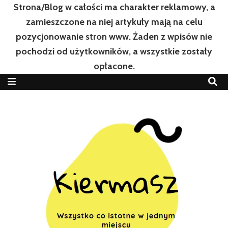
Strona/Blog w całości ma charakter reklamowy, a
zamieszczone na niej artykuły mają na celu
pozycjonowanie stron www. Żaden z wpisów nie
pochodzi od użytkowników, a wszystkie zostały
opłacone.