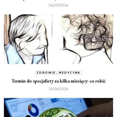
06/07/2026
ZDROWIE, MEDYCYNA
Termin do specjalisty za kilka miesięcy: co robić
23/06/2026