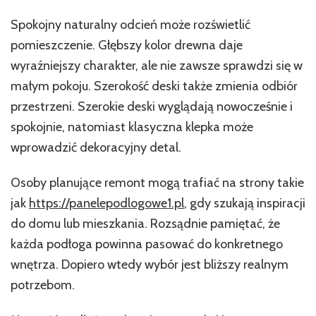
Spokojny naturalny odcień może rozświetlić
pomieszczenie. Głębszy kolor drewna daje
wyraźniejszy charakter, ale nie zawsze sprawdzi się w
małym pokoju. Szerokość deski także zmienia odbiór
przestrzeni. Szerokie deski wyglądają nowocześnie i
spokojnie, natomiast klasyczna klepka może
wprowadzić dekoracyjny detal.
Osoby planujące remont mogą trafiać na strony takie
jak
https://panelepodlogowe1.pl
, gdy szukają inspiracji
do domu lub mieszkania. Rozsądnie pamiętać, że
każda podłoga powinna pasować do konkretnego
wnętrza. Dopiero wtedy wybór jest bliższy realnym
potrzebom.