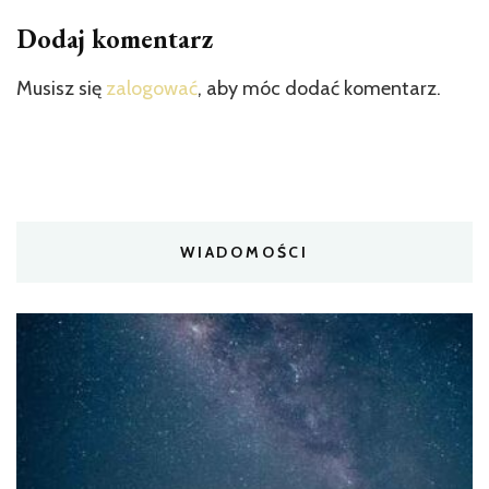
Dodaj komentarz
Musisz się
zalogować
, aby móc dodać komentarz.
WIADOMOŚCI