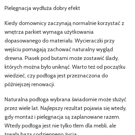
Pielęgnacja wydłuża dobry efekt
Kiedy domownicy zaczynają normalnie korzystać z
wnętrza parkiet wymaga użytkowania
dopasowanego do materiału. Wycieraczki przy
wejściu pomagają zachować naturalny wygląd
drewna. Piasek pod butami może zostawić ślady,
których można było uniknąć. Warto też od początku
wiedzieć, czy podłoga jest przeznaczona do
późniejszej renowacji.
Naturalna podłoga wybrana świadomie może służyć
przez wiele lat. Najlepszy rezultat pojawia się wtedy,
gdy montaż i pielęgnacja są zaplanowane razem.
Wtedy podłoga jest nie tylko tłem dla mebli, ale
trwałą bazą codziennego życia.