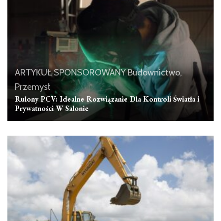
ARTYKUŁ SPONSOROWANY
Budownictwo,
Przemysł
Rulony PCV: Idealne Rozwiązanie Dla Kontroli Światła i
Prywatności W Salonie