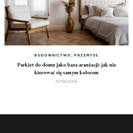
BUDOWNICTWO, PRZEMYSŁ
Parkiet do domu jako baza aranżacji: jak nie
kierować się samym kolorem
10/06/2026