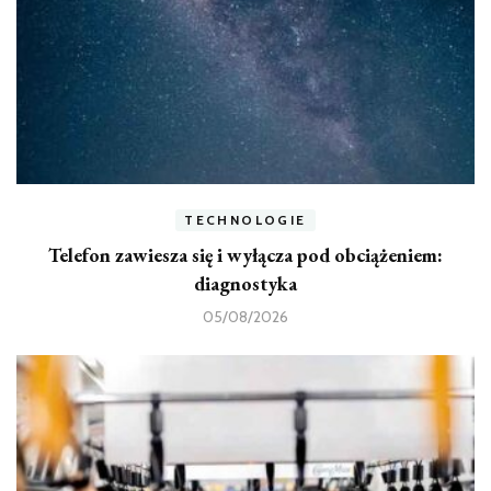
TECHNOLOGIE
Telefon zawiesza się i wyłącza pod obciążeniem:
diagnostyka
05/08/2026