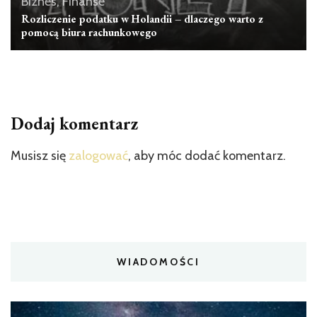
Biznes, Finanse
Rozliczenie podatku w Holandii – dlaczego warto z
pomocą biura rachunkowego
Dodaj komentarz
Musisz się
zalogować
, aby móc dodać komentarz.
WIADOMOŚCI