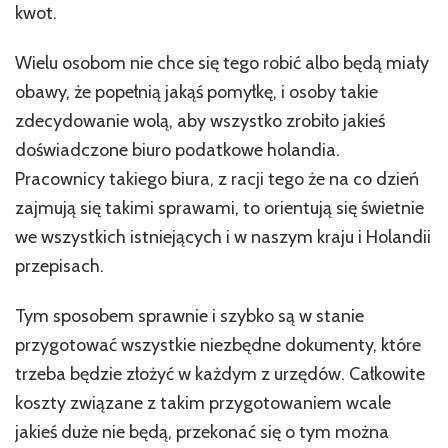
kwot.
Wielu osobom nie chce się tego robić albo będą miały
obawy, że popełnią jakąś pomyłkę, i osoby takie
zdecydowanie wolą, aby wszystko zrobiło jakieś
doświadczone biuro podatkowe holandia.
Pracownicy takiego biura, z racji tego że na co dzień
zajmują się takimi sprawami, to orientują się świetnie
we wszystkich istniejących i w naszym kraju i Holandii
przepisach.
Tym sposobem sprawnie i szybko są w stanie
przygotować wszystkie niezbędne dokumenty, które
trzeba będzie złożyć w każdym z urzędów. Całkowite
koszty związane z takim przygotowaniem wcale
jakieś duże nie będą, przekonać się o tym można