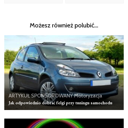
Możesz również polubić…
ARTYKUŁ SPONSOROWANY
Motoryzacja
Jak odpowiednio dobrać felgi przy tuningu samochodu