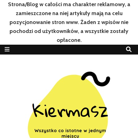
Strona/Blog w całości ma charakter reklamowy, a
zamieszczone na niej artykuły mają na celu
pozycjonowanie stron www. Żaden z wpisów nie
pochodzi od użytkowników, a wszystkie zostały
opłacone.