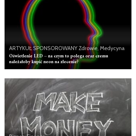
ARTYKUŁ SPONSOROWANY
Zdrowie, Medycyna
Oświetlenie LED – na czym to polega oraz czemu
należałoby kupić neon na zlecenie?