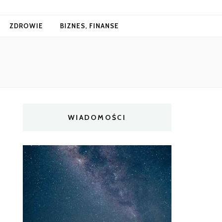
ZDROWIE
BIZNES, FINANSE
WIADOMOŚCI