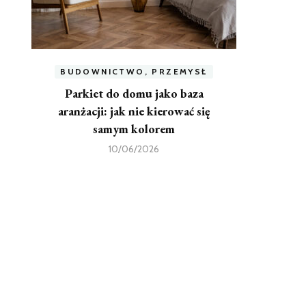
BUDOWNICTWO, PRZEMYSŁ
Parkiet do domu jako baza
aranżacji: jak nie kierować się
samym kolorem
10/06/2026