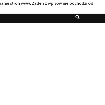
owanie stron www. Żaden z wpisów nie pochodzi od