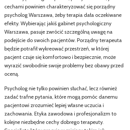
cechami powinien charakteryzować się porządny
psycholog Warszawa, żeby terapia dała oczekiwane
efekty. Wybierając jakiś gabinet psychologiczny
Warszawa, pasuje zwrócić szczególną uwagę na
podejście do swoich pacjentów. Porządny terapeuta
będzie potrafił wykreować przestrzeń, w której
pacjent czuje się komfortowo i bezpiecznie, może
wyrazić swobodnie swoje problemy bez obawy przed
oceną.
Psycholog nie tylko powinien słuchać, lecz również
zadać trafne pytania, które mogą pomóc danemu
pacjentowi zrozumieć lepiej własne uczucia i
zachowania. Etyka zawodowa i profesjonalizm to
kolejne niezbędne cechy dobrego terapeuty.