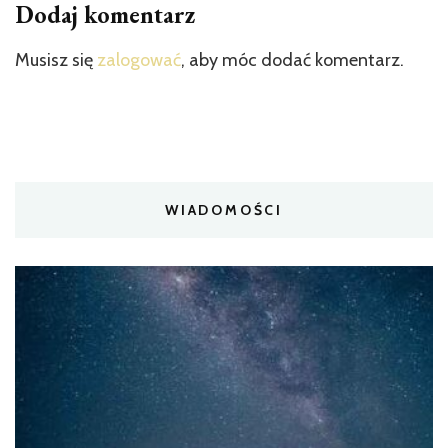
Dodaj komentarz
Musisz się
zalogować
, aby móc dodać komentarz.
WIADOMOŚCI