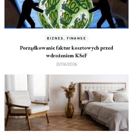
BIZNES, FINANSE
Porządkowanie faktur kosztowych przed
wdrożeniem KSeF
21/06/2026