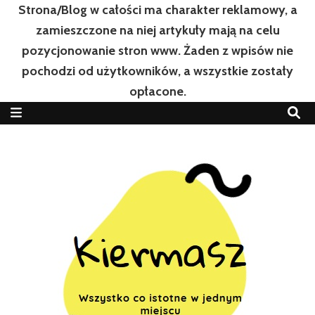
Strona/Blog w całości ma charakter reklamowy, a
zamieszczone na niej artykuły mają na celu
pozycjonowanie stron www. Żaden z wpisów nie
pochodzi od użytkowników, a wszystkie zostały
opłacone.