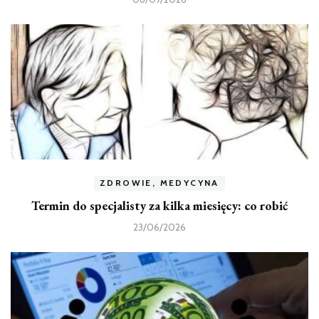
ZDROWIE, MEDYCYNA
Termin do specjalisty za kilka miesięcy: co robić
23/06/2026