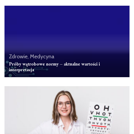
Zdrowie, Medycyna
Próby wątrobowe normy – aktualne wartości i
interpretacja