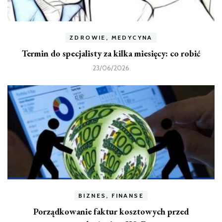
ZDROWIE, MEDYCYNA
Termin do specjalisty za kilka miesięcy: co robić
23/06/2026
BIZNES, FINANSE
Porządkowanie faktur kosztowych przed