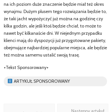
na ich poziom duże znaczenie będzie miał też okres
wynajmu. Dużym plusem tego rozwiązania będzie to,
że taki jacht wypożyczyć już można na godzinę czy
kilka godzin, ale jeśli ktoś będzie chciał, to może to
nawet być kilkanaście dni. W niejednym przypadku
klienci mają do dyspozycji już przygotowane pakiety,
obejmujące najbardziej popularne miejsca, ale będzie
też można samemu ustalić swoją trasę.
+Tekst Sponsorowany+
ARTYKUŁ SPONSOROWANY
Nawigacja
Następny artykuł