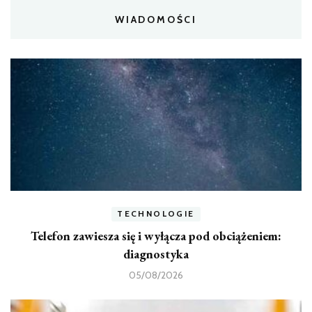
WIADOMOŚCI
TECHNOLOGIE
Telefon zawiesza się i wyłącza pod obciążeniem:
diagnostyka
05/08/2026