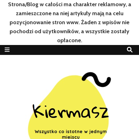
Strona/Blog w całości ma charakter reklamowy, a
zamieszczone na niej artykuły mają na celu
pozycjonowanie stron www. Żaden z wpisów nie
pochodzi od użytkowników, a wszystkie zostały
opłacone.