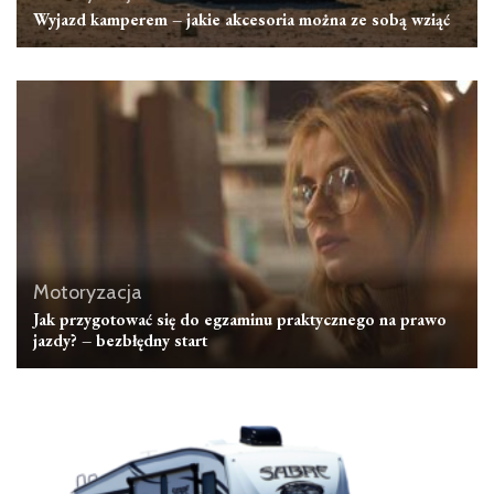
Wyjazd kamperem – jakie akcesoria można ze sobą wziąć
Motoryzacja
Jak przygotować się do egzaminu praktycznego na prawo
jazdy? – bezbłędny start