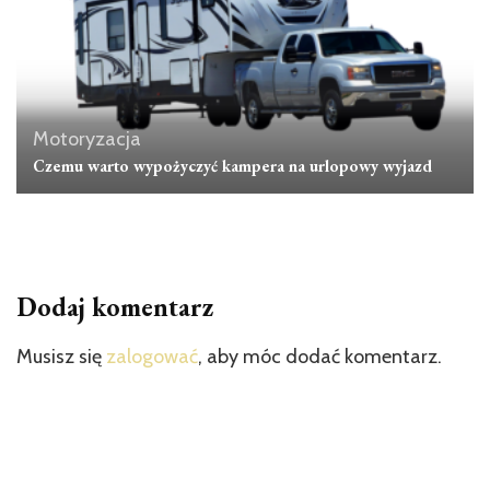
Motoryzacja
Czemu warto wypożyczyć kampera na urlopowy wyjazd
Dodaj komentarz
Musisz się
zalogować
, aby móc dodać komentarz.