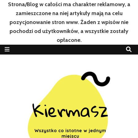
Strona/Blog w całości ma charakter reklamowy, a
zamieszczone na niej artykuły mają na celu
pozycjonowanie stron www. Żaden z wpisów nie
pochodzi od użytkowników, a wszystkie zostały
opłacone.