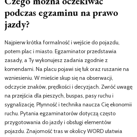
Czego można oczekiwać
podczas egzaminu na prawo
jazdy?
Najpierw krótka formalność i wejście do pojazdu,
potem plac i miasto. Egzaminator przedstawia
zasady, a Ty wykonujesz zadania zgodnie z
komendami. Na placu pojawi się łuk oraz ruszanie na
wzniesieniu. W mieście skup się na obserwacji,
odczycie znaków, prędkości i decyzjach. Zwróć uwagę
na przejścia dla pieszych, buspas, pasy ruchu i
sygnalizację. Płynność i technika naucza Cię ekonomii
ruchu. Pytania egzaminatorów dotyczą często
przygotowania do jazdy i obsługi elementów
pojazdu. Znajomość tras w okolicy WORD ułatwia