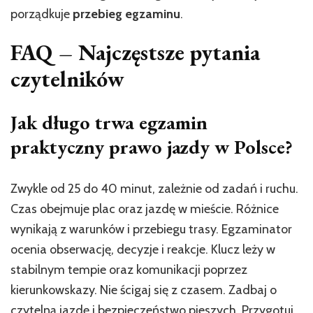
porządkuje
przebieg egzaminu
.
FAQ – Najczęstsze pytania
czytelników
Jak długo trwa egzamin
praktyczny prawo jazdy w Polsce?
Zwykle od 25 do 40 minut, zależnie od zadań i ruchu.
Czas obejmuje plac oraz jazdę w mieście. Różnice
wynikają z warunków i przebiegu trasy. Egzaminator
ocenia obserwację, decyzje i reakcje. Klucz leży w
stabilnym tempie oraz komunikacji poprzez
kierunkowskazy. Nie ścigaj się z czasem. Zadbaj o
czytelną jazdę i bezpieczeństwo pieszych. Przygotuj