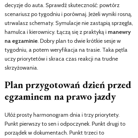
decyzje do auta. Sprawdź skuteczność: powtórz
scenariusz po tygodniu i porównaj. Jeżeli wyniki rosną,
utrwalasz schematy. Symulacje nie zastąpią sprzęgła,
hamulca i kierownicy. Łączą się z praktyką i
manewry
na egzaminie
. Dobry plan to dwie krótkie sesje w
tygodniu, a potem weryfikacja na trasie. Taka pętla
uczy priorytetów i skraca czas reakcji na trudne
skrzyżowania.
Plan przygotowań dzień przed
egzaminem na prawo jazdy
Ułóż prosty harmonogram dnia i trzy priorytety.
Punkt pierwszy to sen i odpoczynek. Punkt drugi to
porządek w dokumentach. Punkt trzeci to