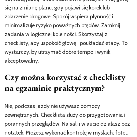
się na zmianę planu, gdy pojawi się korek lub
zdarzenie drogowe. Spokój wspiera płynność i
minimalizuje ryzyko poważnych błędów. Zamknij
zadania w logicznej kolejności. Skorzystaj z
checklisty, aby uspokoić głowę i poukładać etapy. To
wystarczy, by utrzymać dobre tempo i wynik
akceptowalny.
Czy można korzystać z checklisty
na egzaminie praktycznym?
Nie, podczas jazdy nie używasz pomocy
zewnętrznych. Checklista służy do przygotowania i
porannych przeglądów. Na sali i w aucie działasz bez
notatek. Możesz wykonać kontrolę w myślach: fotel,