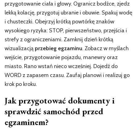
przygotowanie ciała i głowy. Ogranicz bodźce, zjedz
lekką kolację, przygotuj ubranie i obuwie. Spakuj wodę
i chusteczki. Obejrzyj krótką powtórkę znaków
wysokiego ryzyka: STOP, pierwszeństwo, przejścia i
strefy z ograniczeniami. Zamknij dzień krótką
wizualizacją
przebieg egzaminu
. Zobacz w myślach
wejście, przygotowanie pojazdu, manewry oraz
miasto. Rano wstań nieco wcześniej. Dojedź do
WORD z zapasem czasu. Zaufaj planowi i realizuj go
krok po kroku.
Jak przygotować dokumenty i
sprawdzić samochód przed
egzaminem?