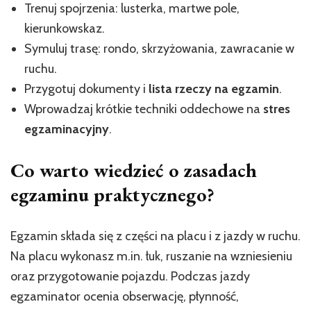
Trenuj spojrzenia: lusterka, martwe pole,
kierunkowskaz.
Symuluj trasę: rondo, skrzyżowania, zawracanie w
ruchu.
Przygotuj dokumenty i
lista rzeczy na egzamin
.
Wprowadzaj krótkie techniki oddechowe na
stres
egzaminacyjny
.
Co warto wiedzieć o zasadach
egzaminu praktycznego?
Egzamin składa się z części na placu i z jazdy w ruchu.
Na placu wykonasz m.in. łuk, ruszanie na wzniesieniu
oraz przygotowanie pojazdu. Podczas jazdy
egzaminator ocenia obserwację, płynność,