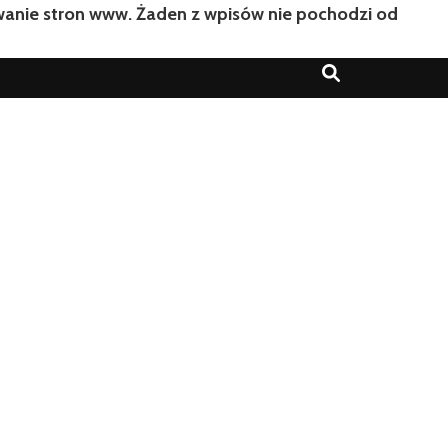
owanie stron www. Żaden z wpisów nie pochodzi od