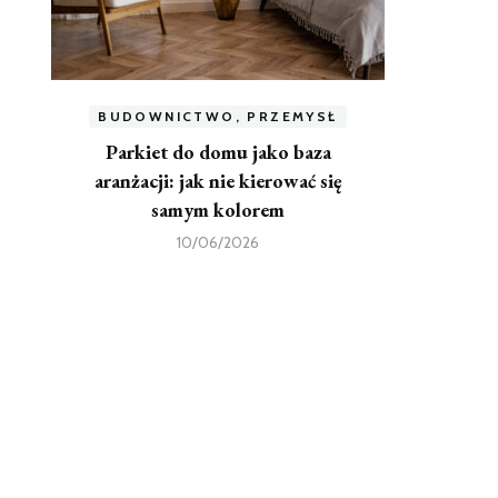
BUDOWNICTWO, PRZEMYSŁ
Parkiet do domu jako baza
aranżacji: jak nie kierować się
samym kolorem
10/06/2026