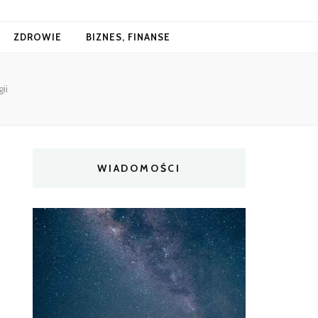
ZDROWIE
BIZNES, FINANSE
ii
WIADOMOŚCI