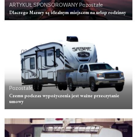
ARTYKUŁ SPONSOROWANY
Pozostałe
Dlaczego Mazury są idealnym miejscem na urlop rodzinny
Pozostałe
Czemu podczas wypożyczenia jest ważne przeczytanie
umowy