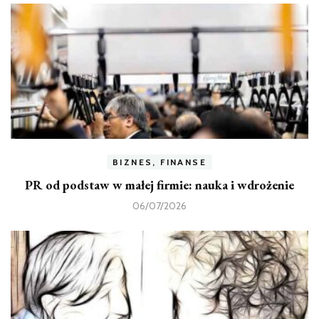
BIZNES, FINANSE
PR od podstaw w małej firmie: nauka i wdrożenie
06/07/2026