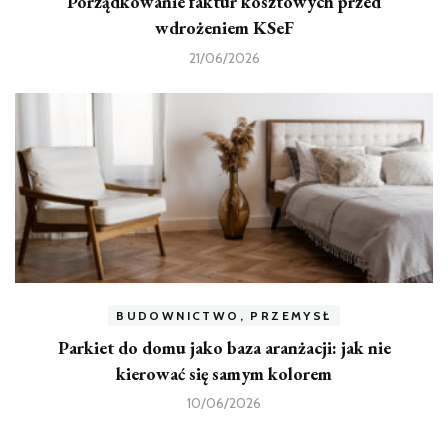
Porządkowanie faktur kosztowych przed
wdrożeniem KSeF
21/06/2026
BUDOWNICTWO, PRZEMYSŁ
Parkiet do domu jako baza aranżacji: jak nie
kierować się samym kolorem
10/06/2026