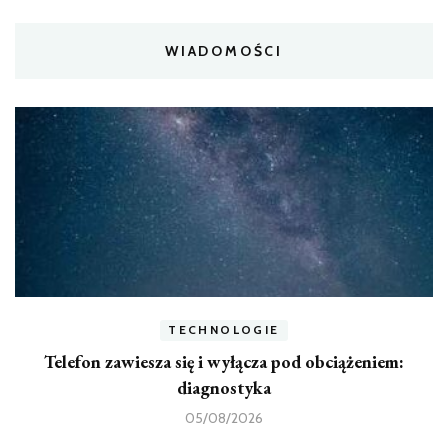
WIADOMOŚCI
TECHNOLOGIE
Telefon zawiesza się i wyłącza pod obciążeniem:
diagnostyka
05/08/2026