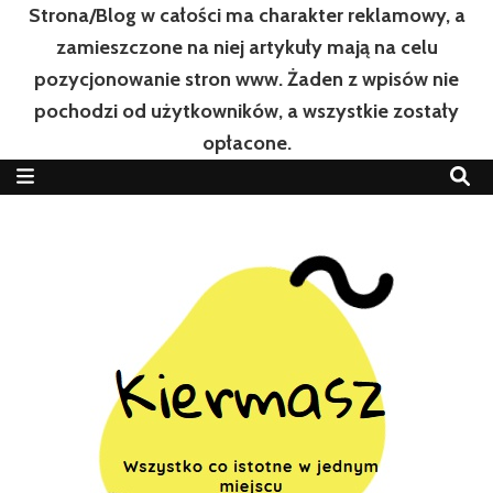
Strona/Blog w całości ma charakter reklamowy, a
zamieszczone na niej artykuły mają na celu
pozycjonowanie stron www. Żaden z wpisów nie
pochodzi od użytkowników, a wszystkie zostały
opłacone.