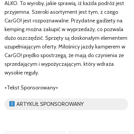
ALKO. To wyroby, jakie sprawią, iż każda podróż jest
przyjemna. Szeroki asortyment jest tym, z czego
CarGO! jest rozpoznawalne. Przydatne gadżety na
kemping można zakupić w wyprzedaży, co pozwala
dużo oszczędzić. Sprzęty są doskonałym elementem
uzupełniającym oferty. Miłośnicy jazdy kamperem w
CarGO! prędko spostrzegą, że mają do czynienia ze
sprzedającym i wypożyczającym, który wdraża
wysokie reguły.
+Tekst Sponsorowany+
ARTYKUŁ SPONSOROWANY