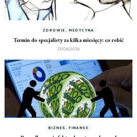
ZDROWIE, MEDYCYNA
Termin do specjalisty za kilka miesięcy: co robić
23/06/2026
BIZNES, FINANSE