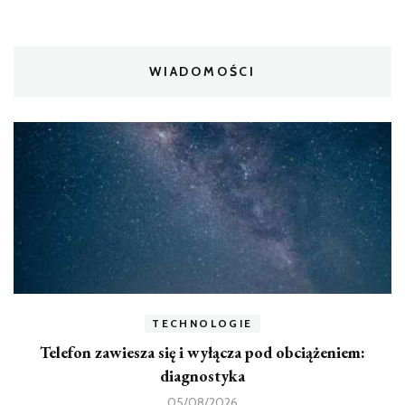
WIADOMOŚCI
TECHNOLOGIE
Telefon zawiesza się i wyłącza pod obciążeniem:
diagnostyka
05/08/2026