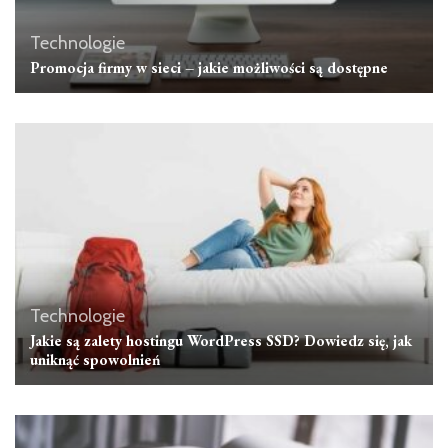
Technologie
Promocja firmy w sieci – jakie możliwości są dostępne
Technologie
Jakie są zalety hostingu WordPress SSD? Dowiedz się, jak
uniknąć spowolnień