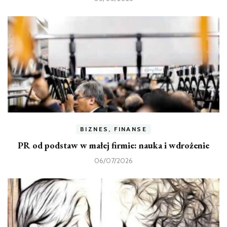
BIZNES, FINANSE
PR od podstaw w małej firmie: nauka i wdrożenie
06/07/2026