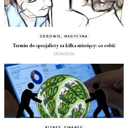
ZDROWIE, MEDYCYNA
Termin do specjalisty za kilka miesięcy: co robić
23/06/2026
BIZNES, FINANSE