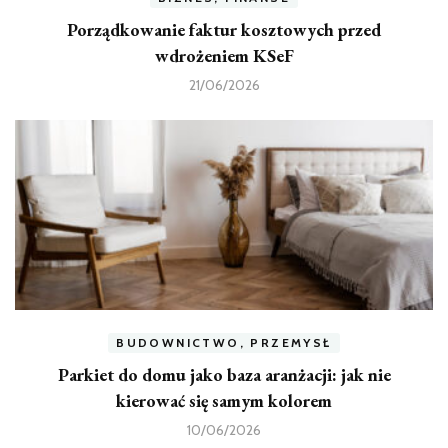
Porządkowanie faktur kosztowych przed
wdrożeniem KSeF
21/06/2026
BUDOWNICTWO, PRZEMYSŁ
Parkiet do domu jako baza aranżacji: jak nie
kierować się samym kolorem
10/06/2026