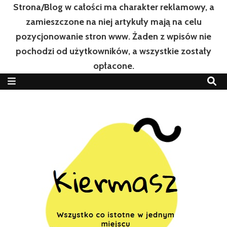
Strona/Blog w całości ma charakter reklamowy, a
zamieszczone na niej artykuły mają na celu
pozycjonowanie stron www. Żaden z wpisów nie
pochodzi od użytkowników, a wszystkie zostały
opłacone.