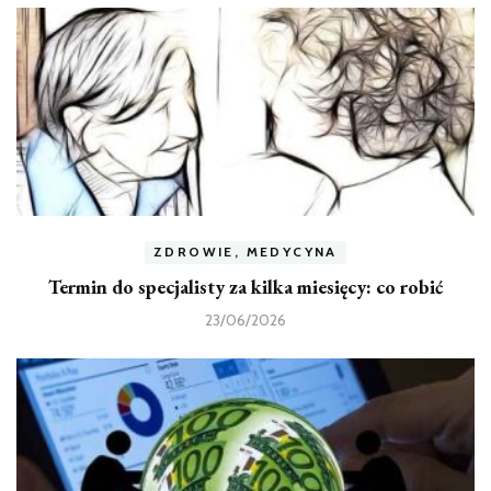
ZDROWIE, MEDYCYNA
Termin do specjalisty za kilka miesięcy: co robić
23/06/2026