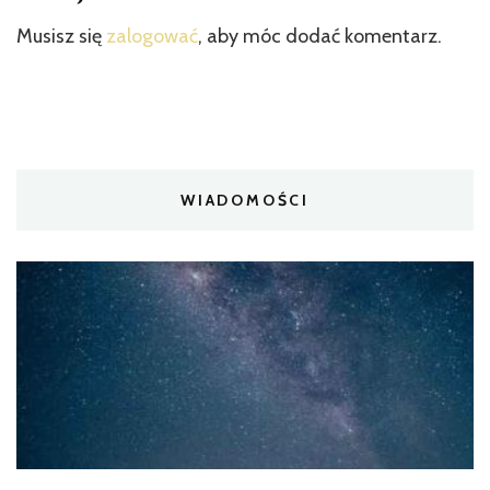
Musisz się
zalogować
, aby móc dodać komentarz.
WIADOMOŚCI