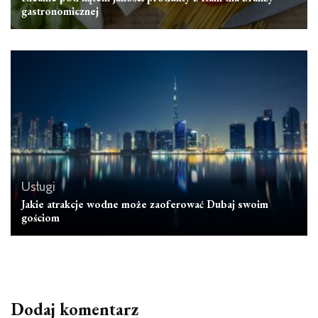
gastronomicznej
Usługi
Jakie atrakcje wodne może zaoferować Dubaj swoim
gościom
Dodaj komentarz