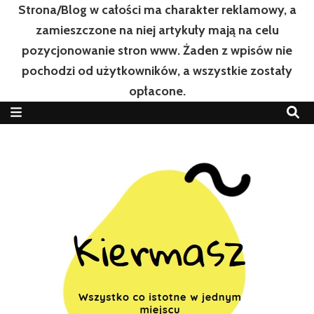
Strona/Blog w całości ma charakter reklamowy, a
zamieszczone na niej artykuły mają na celu
pozycjonowanie stron www. Żaden z wpisów nie
pochodzi od użytkowników, a wszystkie zostały
opłacone.