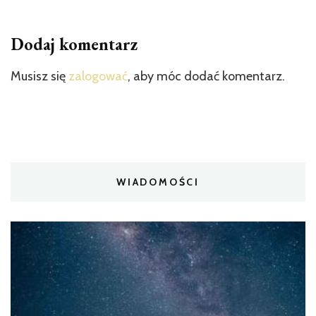
Dodaj komentarz
Musisz się
zalogować
, aby móc dodać komentarz.
WIADOMOŚCI