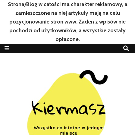
Strona/Blog w całości ma charakter reklamowy, a
zamieszczone na niej artykuły mają na celu
pozycjonowanie stron www. Żaden z wpisów nie
pochodzi od użytkowników, a wszystkie zostały
opłacone.