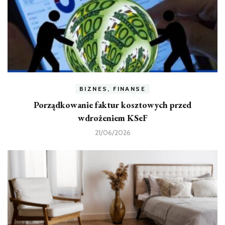
BIZNES, FINANSE
Porządkowanie faktur kosztowych przed
wdrożeniem KSeF
21/06/2026