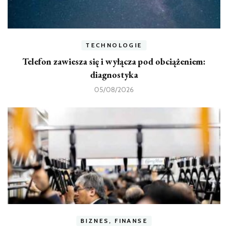
TECHNOLOGIE
Telefon zawiesza się i wyłącza pod obciążeniem:
diagnostyka
05/08/2026
BIZNES, FINANSE