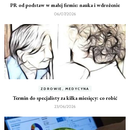
PR od podstaw w małej firmie: nauka i wdrożenie
06/07/2026
ZDROWIE, MEDYCYNA
Termin do specjalisty za kilka miesięcy: co robić
23/06/2026