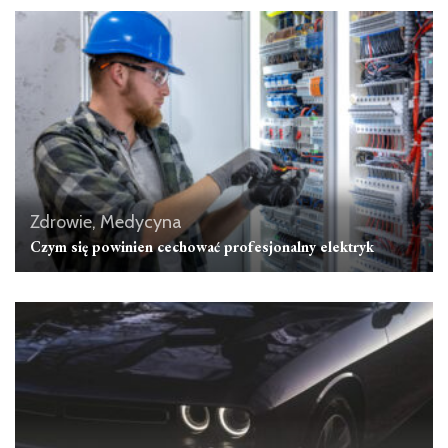
Zdrowie, Medycyna
Czym się powinien cechować profesjonalny elektryk