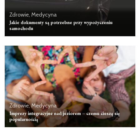
Zdrowie, Medycyna
Jakie dokumenty są potrzebne przy wypożyczeniu
samochodu
Zdrowie, Medycyna
Imprezy integracyjne nad jeziorem – czemu cieszą się
popularnością