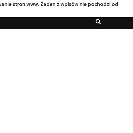
owanie stron www. Żaden z wpisów nie pochodzi od