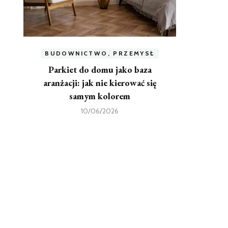
BUDOWNICTWO, PRZEMYSŁ
Parkiet do domu jako baza
aranżacji: jak nie kierować się
samym kolorem
10/06/2026