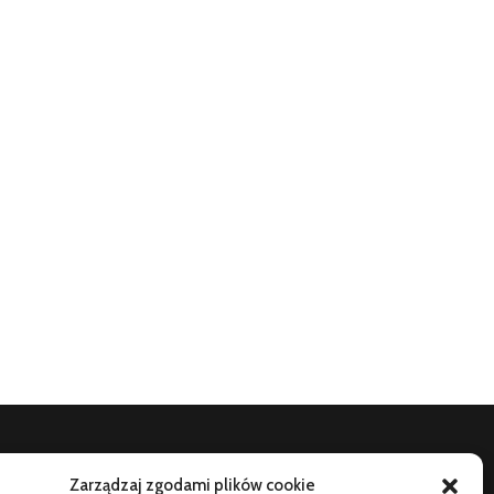
Zarządzaj zgodami plików cookie