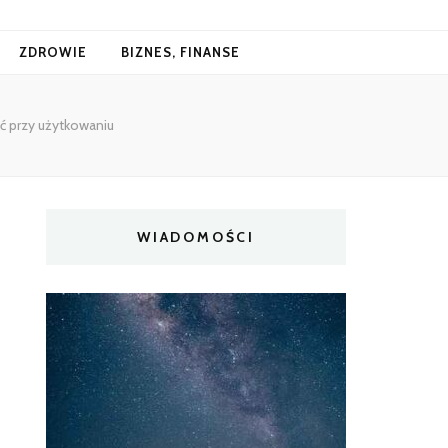
ZDROWIE
BIZNES, FINANSE
ć przy użytkowaniu
WIADOMOŚCI