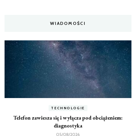
WIADOMOŚCI
TECHNOLOGIE
Telefon zawiesza się i wyłącza pod obciążeniem:
diagnostyka
05/08/2026