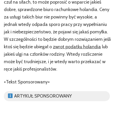
czuł na siłach, to może poprosić o wsparcie jakieś
dobre, sprawdzone biuro rachunkowe holandia. Ceny
za usługi takich biur nie powinny być wysokie, a
jednak wtedy odpada sporo pracy przy wypełnianiu
jak i niebezpieczeństwo, że pojawi się jakaś pomyłka.
W szczególności to będzie dobrym rozwiązaniem jeśli
ktoś się będzie ubiegał o
zwrot podatku holandia
lub
jakieś ulgi na członków rodziny. Wtedy rozliczenie
może być trudniejsze, i je wtedy warto przekazać w
ręce jakiś profesjonalistów.
+Tekst Sponsorowany+
ARTYKUŁ SPONSOROWANY