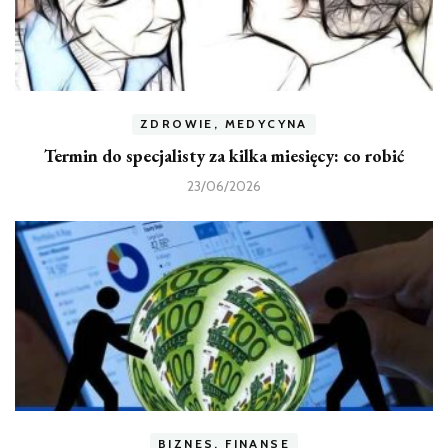
ZDROWIE, MEDYCYNA
Termin do specjalisty za kilka miesięcy: co robić
23/06/2026
BIZNES, FINANSE