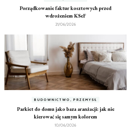
Porządkowanie faktur kosztowych przed
wdrożeniem KSeF
21/06/2026
BUDOWNICTWO, PRZEMYSŁ
Parkiet do domu jako baza aranżacji: jak nie
kierować się samym kolorem
10/06/2026