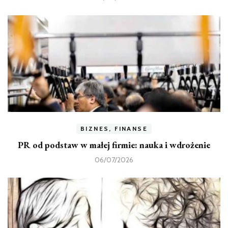
BIZNES, FINANSE
PR od podstaw w małej firmie: nauka i wdrożenie
06/07/2026