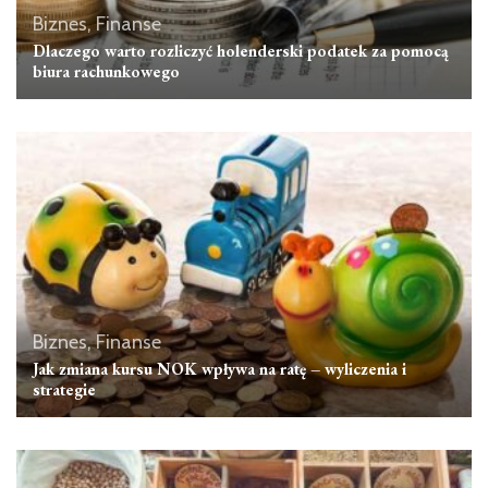
Biznes, Finanse
Dlaczego warto rozliczyć holenderski podatek za pomocą
biura rachunkowego
Biznes, Finanse
Jak zmiana kursu NOK wpływa na ratę – wyliczenia i
strategie