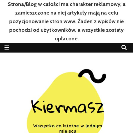
Strona/Blog w całości ma charakter reklamowy, a
zamieszczone na niej artykuły mają na celu
pozycjonowanie stron www. Żaden z wpisów nie
pochodzi od użytkowników, a wszystkie zostały
opłacone.