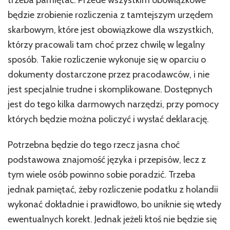
będzie zrobienie rozliczenia z tamtejszym urzędem
skarbowym, które jest obowiązkowe dla wszystkich,
którzy pracowali tam choć przez chwilę w legalny
sposób. Takie rozliczenie wykonuje się w oparciu o
dokumenty dostarczone przez pracodawców, i nie
jest specjalnie trudne i skomplikowane. Dostępnych
jest do tego kilka darmowych narzędzi, przy pomocy
których będzie można policzyć i wysłać deklarację.
Potrzebna będzie do tego rzecz jasna choć
podstawowa znajomość języka i przepisów, lecz z
tym wiele osób powinno sobie poradzić. Trzeba
jednak pamiętać, żeby rozliczenie podatku z holandii
wykonać dokładnie i prawidłowo, bo uniknie się wtedy
ewentualnych korekt. Jednak jeżeli ktoś nie będzie się