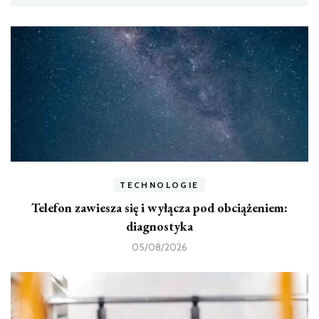
TECHNOLOGIE
Telefon zawiesza się i wyłącza pod obciążeniem:
diagnostyka
05/08/2026