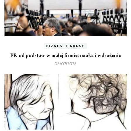
BIZNES, FINANSE
PR od podstaw w małej firmie: nauka i wdrożenie
06/07/2026