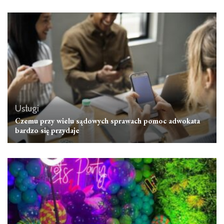
Usługi
Czemu przy wielu sądowych sprawach pomoc adwokata
bardzo się przydaje