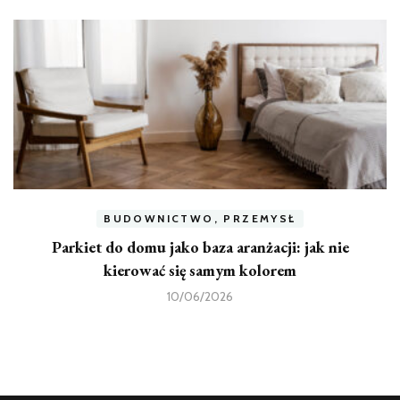
BUDOWNICTWO, PRZEMYSŁ
Parkiet do domu jako baza aranżacji: jak nie
kierować się samym kolorem
10/06/2026