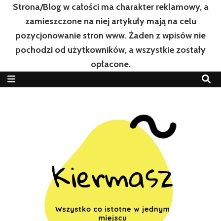
Strona/Blog w całości ma charakter reklamowy, a
zamieszczone na niej artykuły mają na celu
pozycjonowanie stron www. Żaden z wpisów nie
pochodzi od użytkowników, a wszystkie zostały
opłacone.