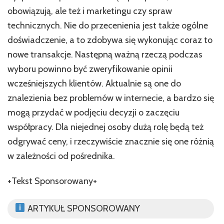
obowiązują, ale też i marketingu czy spraw
technicznych. Nie do przecenienia jest także ogólne
doświadczenie, a to zdobywa się wykonując coraz to
nowe transakcje. Następną ważną rzeczą podczas
wyboru powinno być zweryfikowanie opinii
wcześniejszych klientów. Aktualnie są one do
znalezienia bez problemów w internecie, a bardzo się
mogą przydać w podjęciu decyzji o zaczęciu
współpracy. Dla niejednej osoby dużą rolę będą też
odgrywać ceny, i rzeczywiście znacznie się one różnią
w zależności od pośrednika.
+Tekst Sponsorowany+
ARTYKUŁ SPONSOROWANY