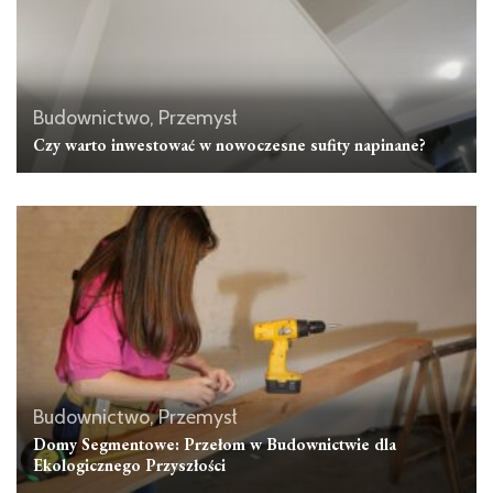
Budownictwo, Przemysł
Czy warto inwestować w nowoczesne sufity napinane?
Budownictwo, Przemysł
Domy Segmentowe: Przełom w Budownictwie dla
Ekologicznego Przyszłości