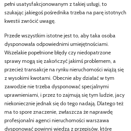
pełni usatysfakcjonowanym z takiej usługi, to
szukając jakiegoś pośrednika trzeba na parę istotnych
kwestii zwrócić uwagę.
Przede wszystkim istotne jest to, aby taka osoba
dysponowała odpowiednimi umiejętnościami.
Wszelakie popełnione błędy czy niedopatrzone
sprawy mogą się zakończyć jakimś problemem, a
przecież transakcje na rynku nieruchomości wiążą się
z wysokimi kwotami. Obecnie aby działać w tym
zawodzie nie trzeba dysponować specjalnymi
uprawnieniami, i przez to zajmują się tym ludzie, jacy
niekoniecznie jednak się do tego nadają. Dlatego też
ma to spore znaczenie, zwłaszcza że naprawdę
profesjonalni agenci nieruchomości warszawa
dysponować powinni wiedzą z przepisów, które