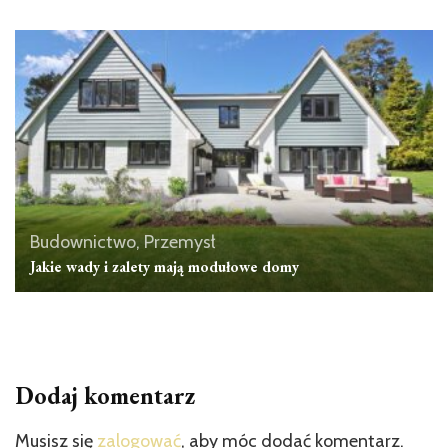
Budownictwo, Przemysł
Jakie wady i zalety mają modułowe domy
Dodaj komentarz
Musisz się
zalogować
, aby móc dodać komentarz.