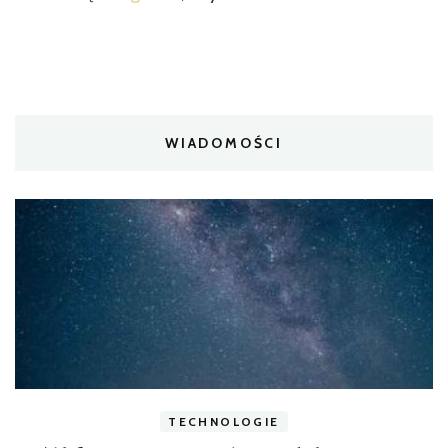
WIADOMOŚCI
TECHNOLOGIE