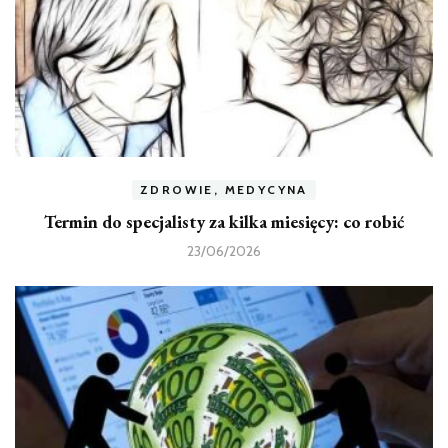
ZDROWIE, MEDYCYNA
Termin do specjalisty za kilka miesięcy: co robić
23/06/2026