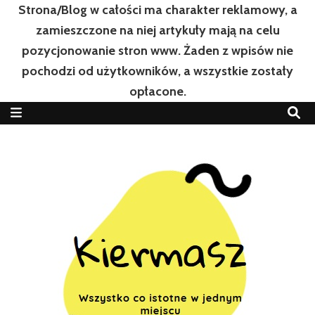
Strona/Blog w całości ma charakter reklamowy, a
zamieszczone na niej artykuły mają na celu
pozycjonowanie stron www. Żaden z wpisów nie
pochodzi od użytkowników, a wszystkie zostały
opłacone.