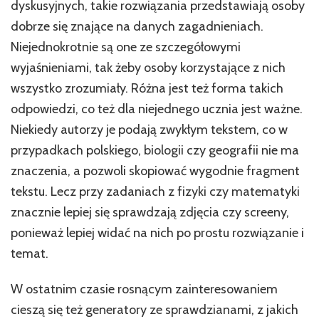
dyskusyjnych, takie rozwiązania przedstawiają osoby
dobrze się znające na danych zagadnieniach.
Niejednokrotnie są one ze szczegółowymi
wyjaśnieniami, tak żeby osoby korzystające z nich
wszystko zrozumiały. Różna jest też forma takich
odpowiedzi, co też dla niejednego ucznia jest ważne.
Niekiedy autorzy je podają zwykłym tekstem, co w
przypadkach polskiego, biologii czy geografii nie ma
znaczenia, a pozwoli skopiować wygodnie fragment
tekstu. Lecz przy zadaniach z fizyki czy matematyki
znacznie lepiej się sprawdzają zdjęcia czy screeny,
ponieważ lepiej widać na nich po prostu rozwiązanie i
temat.
W ostatnim czasie rosnącym zainteresowaniem
cieszą się też generatory ze sprawdzianami, z jakich