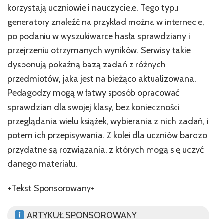
korzystają uczniowie i nauczyciele. Tego typu
generatory znaleźć na przykład można w internecie,
po podaniu w wyszukiwarce hasła
sprawdziany
i
przejrzeniu otrzymanych wyników. Serwisy takie
dysponują pokaźną bazą zadań z różnych
przedmiotów, jaka jest na bieżąco aktualizowana.
Pedagodzy mogą w łatwy sposób opracować
sprawdzian dla swojej klasy, bez konieczności
przeglądania wielu książek, wybierania z nich zadań, i
potem ich przepisywania. Z kolei dla uczniów bardzo
przydatne są rozwiązania, z których mogą się uczyć
danego materiału.
+Tekst Sponsorowany+
ARTYKUŁ SPONSOROWANY