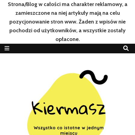
Strona/Blog w całości ma charakter reklamowy, a
zamieszczone na niej artykuły mają na celu
pozycjonowanie stron www. Żaden z wpisów nie
pochodzi od użytkowników, a wszystkie zostały
opłacone.