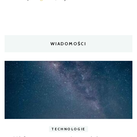
WIADOMOŚCI
TECHNOLOGIE