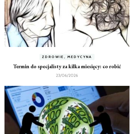
ZDROWIE, MEDYCYNA
Termin do specjalisty za kilka miesięcy: co robić
23/06/2026