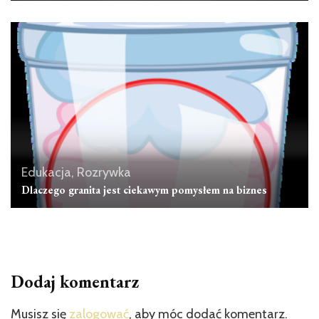
Edukacja, Rozrywka
Dlaczego granita jest ciekawym pomysłem na biznes
Dodaj komentarz
Musisz się
zalogować
, aby móc dodać komentarz.