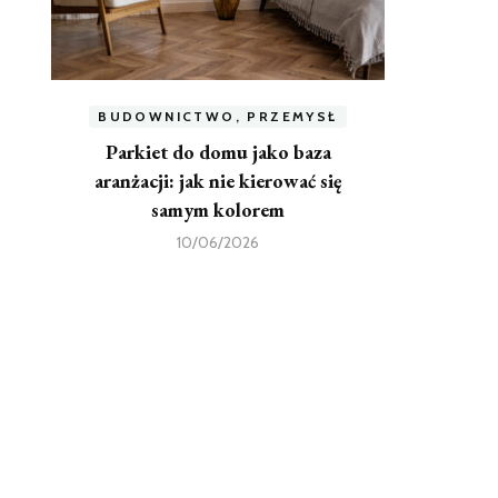
BUDOWNICTWO, PRZEMYSŁ
Parkiet do domu jako baza
aranżacji: jak nie kierować się
samym kolorem
10/06/2026