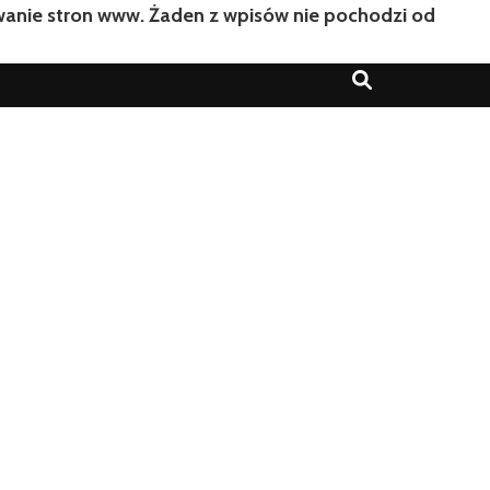
owanie stron www. Żaden z wpisów nie pochodzi od