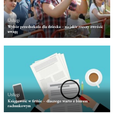
Usługi
Wybór przedszkola dla dziecka – na jakie rzeczy zwrócić
uwagę
Usługi
Księgowość w firmie – dlaczego warto z biurem
rachunkowym