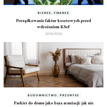
BIZNES, FINANSE
Porządkowanie faktur kosztowych przed
wdrożeniem KSeF
21/06/2026
BUDOWNICTWO, PRZEMYSŁ
Parkiet do domu jako baza aranżacji: jak nie