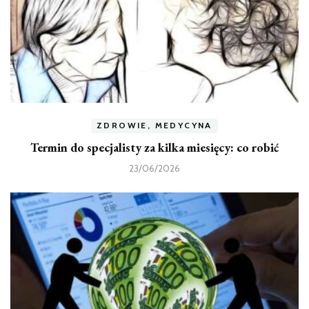
ZDROWIE, MEDYCYNA
Termin do specjalisty za kilka miesięcy: co robić
23/06/2026