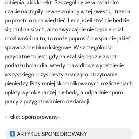
robienia jakiś korekt. Szczególnie że w ostatnim
czasie nastąpiły pewne zmiany w tej kwestii, i trzeba
po prostu o nich wiedzieć. Lecz jeżeli ktoś nie będzie
się czuł na siłach, albo zwyczajnie nie będzie miał
możliwości na to, to może poprosić o wsparcie jakieś
sprawdzone biuro księgowe. W szczególności
przydatne to jest, gdy należał się będzie zwrot
podatku holandia, wtedy prawidłowe wypełnienie
wszystkiego przyspieszy znacząco otrzymanie
pieniędzy. Przy mniej skomplikowanych rozliczeniach
opłaty wysokie raczej nie będą, a odpadnie sporo
pracy z przygotowaniem deklaracji.
+Tekst Sponsorowany+
ARTYKUŁ SPONSOROWANY