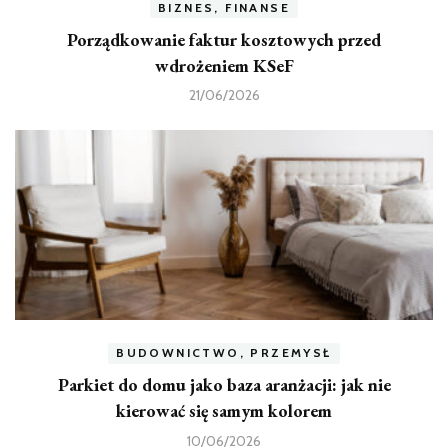
BIZNES, FINANSE
Porządkowanie faktur kosztowych przed
wdrożeniem KSeF
21/06/2026
BUDOWNICTWO, PRZEMYSŁ
Parkiet do domu jako baza aranżacji: jak nie
kierować się samym kolorem
10/06/2026