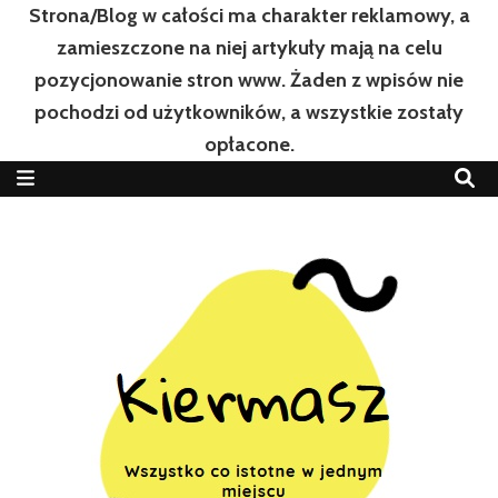
Strona/Blog w całości ma charakter reklamowy, a
zamieszczone na niej artykuły mają na celu
pozycjonowanie stron www. Żaden z wpisów nie
pochodzi od użytkowników, a wszystkie zostały
opłacone.