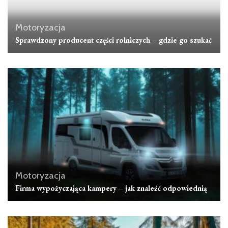
Motoryzacja
Sprawdzony producent części rolniczych – gdzie go szukać
Motoryzacja
Firma wypożyczająca kampery – jak znaleźć odpowiednią