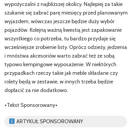
wypożyczalni z najbliższej okolicy. Najlepiej za takie
szukanie się zabrać parę miesięcy przed planowanym
wyjazdem, wówczas jeszcze będzie duży wybór
pojazdów. Kolejną ważną kwestią jest zapakowanie
wszystkiego co potrzeba, tu bardzo przydaje się
wcześniejsze zrobienie listy. Oprócz odzieży, jedzenia
i mnóstwa akcesoriów warto zabrać też ze sobą
typowo kempingowe wyposażenie. W niektórych
przypadkach rzeczy takie jak meble składane czy
rolety będą w zestawie, w innych trzeba będzie
dopłacić za nie dodatkowo.
+Tekst Sponsorowany+
ARTYKUŁ SPONSOROWANY