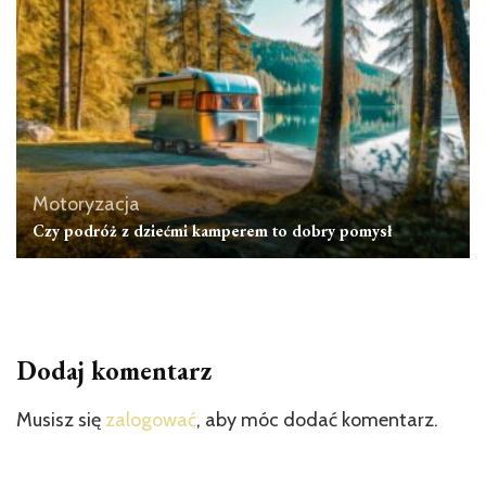
Motoryzacja
Czy podróż z dziećmi kamperem to dobry pomysł
Dodaj komentarz
Musisz się
zalogować
, aby móc dodać komentarz.