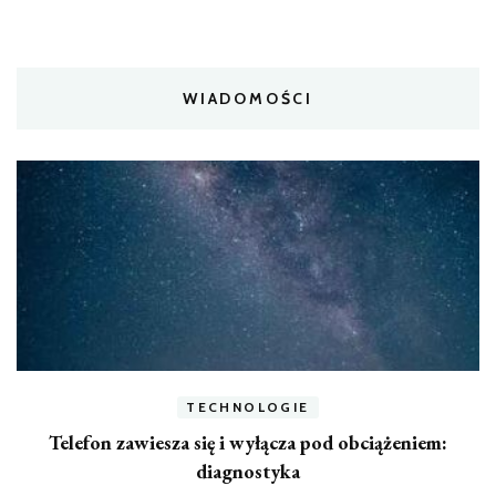
WIADOMOŚCI
TECHNOLOGIE
Telefon zawiesza się i wyłącza pod obciążeniem:
diagnostyka