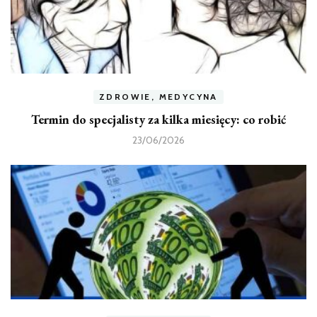
ZDROWIE, MEDYCYNA
Termin do specjalisty za kilka miesięcy: co robić
23/06/2026