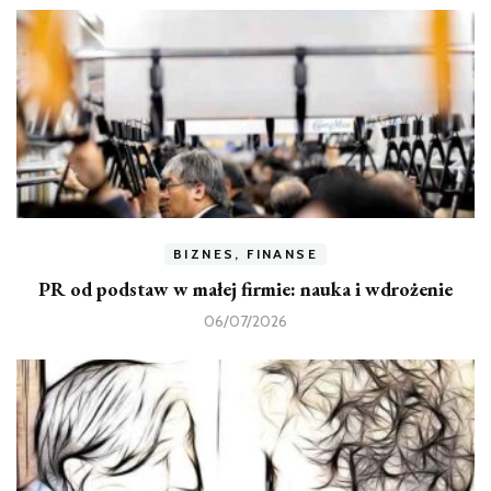
BIZNES, FINANSE
PR od podstaw w małej firmie: nauka i wdrożenie
06/07/2026