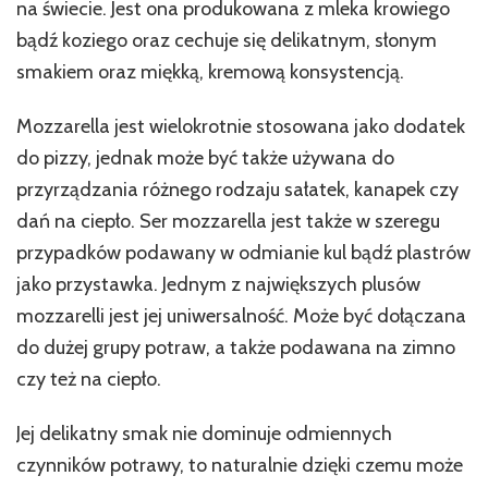
na świecie. Jest ona produkowana z mleka krowiego
bądź koziego oraz cechuje się delikatnym, słonym
smakiem oraz miękką, kremową konsystencją.
Mozzarella jest wielokrotnie stosowana jako dodatek
do pizzy, jednak może być także używana do
przyrządzania różnego rodzaju sałatek, kanapek czy
dań na ciepło. Ser mozzarella jest także w szeregu
przypadków podawany w odmianie kul bądź plastrów
jako przystawka. Jednym z największych plusów
mozzarelli jest jej uniwersalność. Może być dołączana
do dużej grupy potraw, a także podawana na zimno
czy też na ciepło.
Jej delikatny smak nie dominuje odmiennych
czynników potrawy, to naturalnie dzięki czemu może