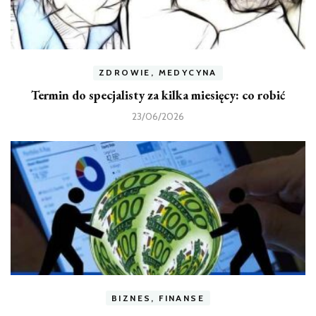
ZDROWIE, MEDYCYNA
Termin do specjalisty za kilka miesięcy: co robić
23/06/2026
BIZNES, FINANSE