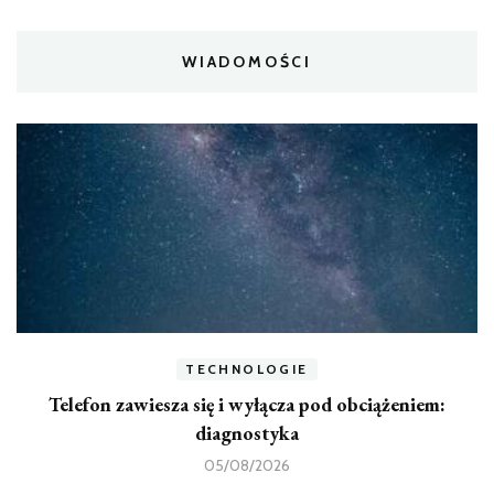
WIADOMOŚCI
TECHNOLOGIE
Telefon zawiesza się i wyłącza pod obciążeniem:
diagnostyka
05/08/2026