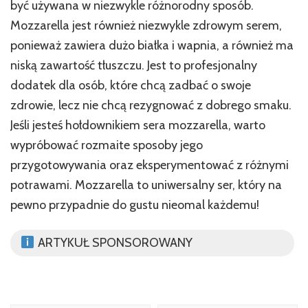
być używana w niezwykle różnorodny sposób.
Mozzarella jest również niezwykle zdrowym serem,
ponieważ zawiera dużo białka i wapnia, a również ma
niską zawartość tłuszczu. Jest to profesjonalny
dodatek dla osób, które chcą zadbać o swoje
zdrowie, lecz nie chcą rezygnować z dobrego smaku.
Jeśli jesteś hołdownikiem sera mozzarella, warto
wypróbować rozmaite sposoby jego
przygotowywania oraz eksperymentować z różnymi
potrawami. Mozzarella to uniwersalny ser, który na
pewno przypadnie do gustu nieomal każdemu!
ARTYKUŁ SPONSOROWANY