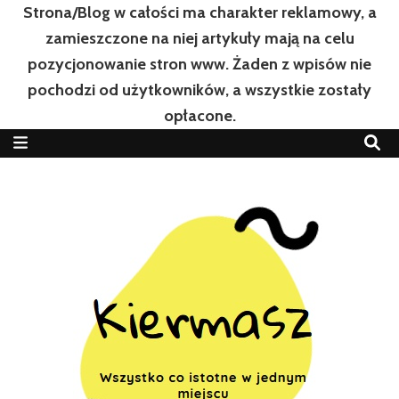
Strona/Blog w całości ma charakter reklamowy, a
zamieszczone na niej artykuły mają na celu
pozycjonowanie stron www. Żaden z wpisów nie
pochodzi od użytkowników, a wszystkie zostały
opłacone.