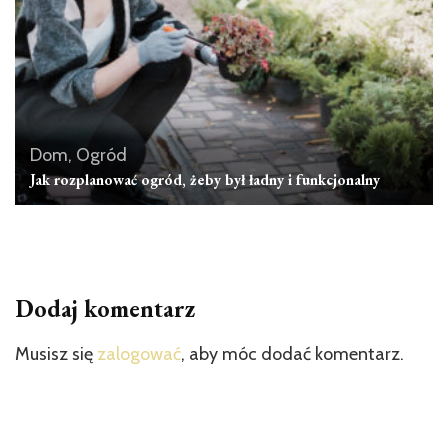
Dom, Ogród
Jak rozplanować ogród, żeby był ładny i funkcjonalny
Dodaj komentarz
Musisz się
zalogować
, aby móc dodać komentarz.