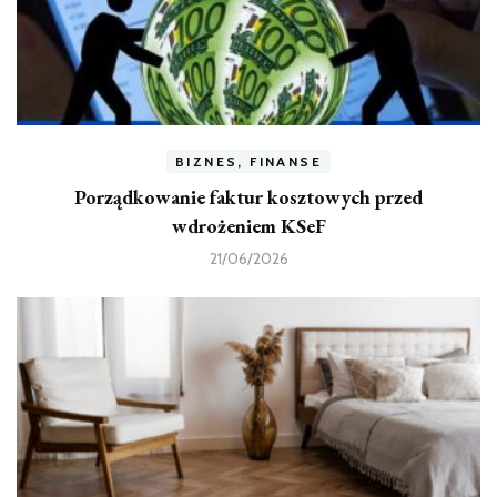
BIZNES, FINANSE
Porządkowanie faktur kosztowych przed
wdrożeniem KSeF
21/06/2026