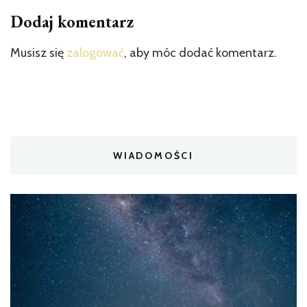
Dodaj komentarz
Musisz się
zalogować
, aby móc dodać komentarz.
WIADOMOŚCI