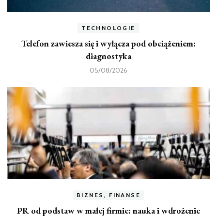
TECHNOLOGIE
Telefon zawiesza się i wyłącza pod obciążeniem:
diagnostyka
05/08/2026
BIZNES, FINANSE
PR od podstaw w małej firmie: nauka i wdrożenie