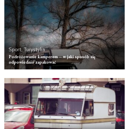
Sport, Turystyka
Podróżowanie kamperem – w jaki sposób się
odpowiednio zapakować