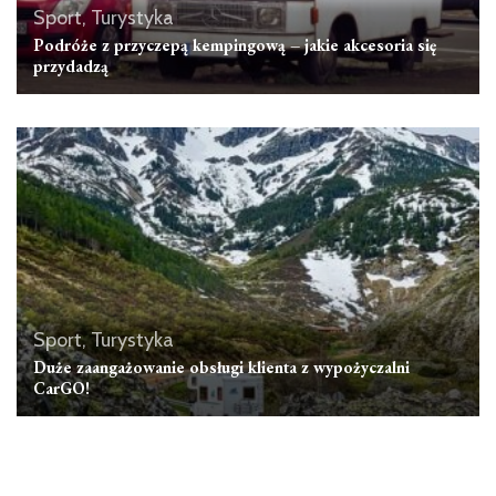
Sport, Turystyka
Podróże z przyczepą kempingową – jakie akcesoria się
przydadzą
Sport, Turystyka
Duże zaangażowanie obsługi klienta z wypożyczalni
CarGO!