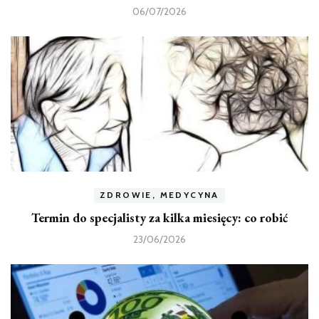
06/07/2026
ZDROWIE, MEDYCYNA
Termin do specjalisty za kilka miesięcy: co robić
23/06/2026