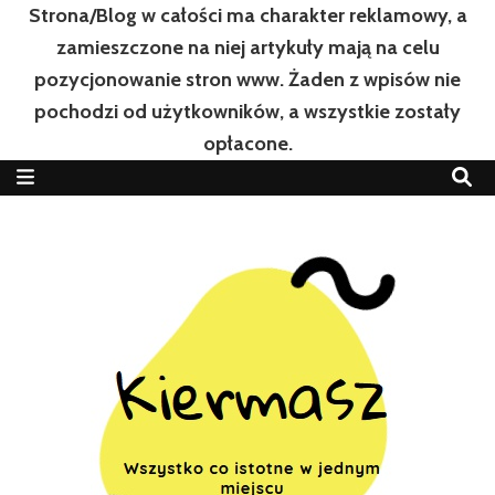
Strona/Blog w całości ma charakter reklamowy, a
zamieszczone na niej artykuły mają na celu
pozycjonowanie stron www. Żaden z wpisów nie
pochodzi od użytkowników, a wszystkie zostały
opłacone.