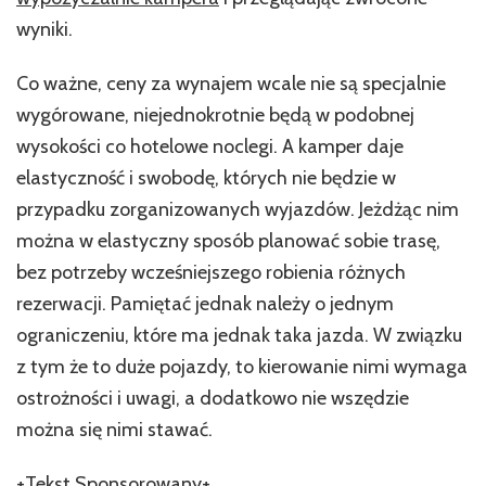
wyniki.
Co ważne, ceny za wynajem wcale nie są specjalnie
wygórowane, niejednokrotnie będą w podobnej
wysokości co hotelowe noclegi. A kamper daje
elastyczność i swobodę, których nie będzie w
przypadku zorganizowanych wyjazdów. Jeżdżąc nim
można w elastyczny sposób planować sobie trasę,
bez potrzeby wcześniejszego robienia różnych
rezerwacji. Pamiętać jednak należy o jednym
ograniczeniu, które ma jednak taka jazda. W związku
z tym że to duże pojazdy, to kierowanie nimi wymaga
ostrożności i uwagi, a dodatkowo nie wszędzie
można się nimi stawać.
+Tekst Sponsorowany+