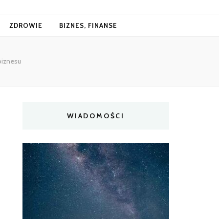
ZDROWIE
BIZNES, FINANSE
biznesu
WIADOMOŚCI