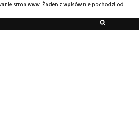
owanie stron www. Żaden z wpisów nie pochodzi od