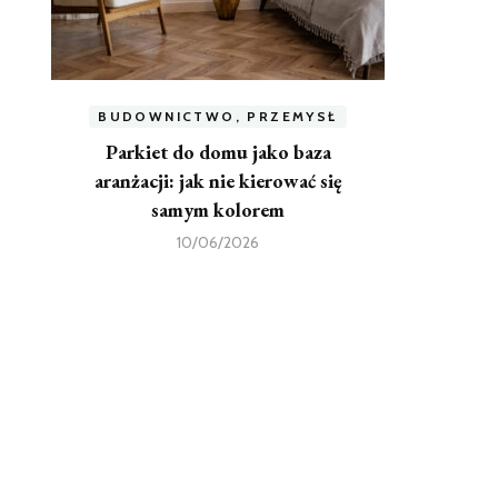
BUDOWNICTWO, PRZEMYSŁ
Parkiet do domu jako baza
aranżacji: jak nie kierować się
samym kolorem
10/06/2026