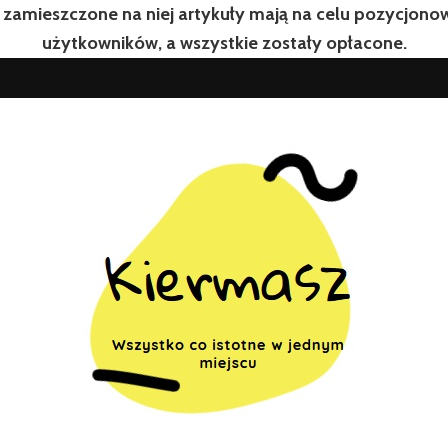
 zamieszczone na niej artykuły mają na celu pozycjon
użytkowników, a wszystkie zostały opłacone.