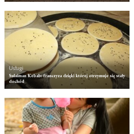
Usługi
Sulaiman Kebab: franczyza dzięki której otrzymuje się stały
dochód