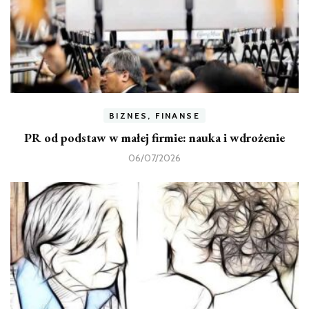
BIZNES, FINANSE
PR od podstaw w małej firmie: nauka i wdrożenie
06/07/2026