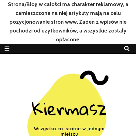
Strona/Blog w całości ma charakter reklamowy, a
zamieszczone na niej artykuły mają na celu
pozycjonowanie stron www. Żaden z wpisów nie
pochodzi od użytkowników, a wszystkie zostały
opłacone.