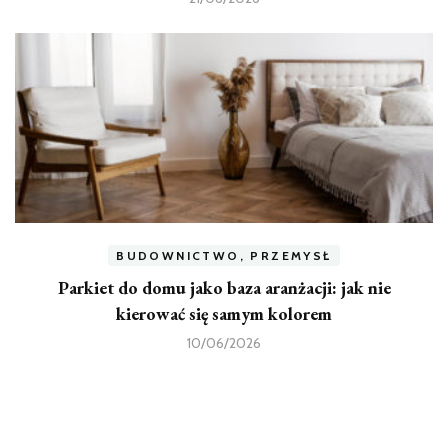
BUDOWNICTWO, PRZEMYSŁ
Parkiet do domu jako baza aranżacji: jak nie
kierować się samym kolorem
10/06/2026