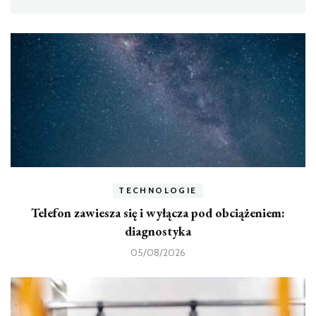
TECHNOLOGIE
Telefon zawiesza się i wyłącza pod obciążeniem:
diagnostyka
05/08/2026