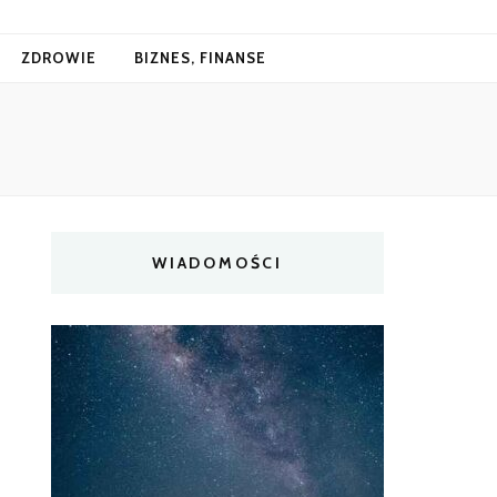
ZDROWIE
BIZNES, FINANSE
WIADOMOŚCI