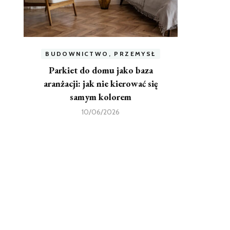
BUDOWNICTWO, PRZEMYSŁ
Parkiet do domu jako baza
aranżacji: jak nie kierować się
samym kolorem
10/06/2026