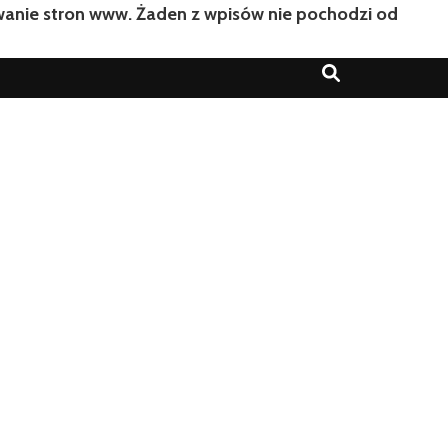
owanie stron www. Żaden z wpisów nie pochodzi od