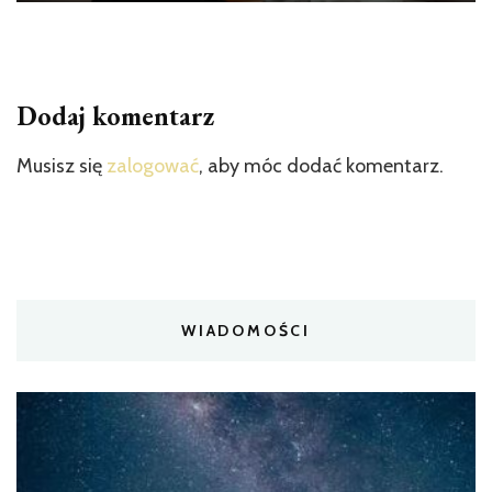
Dodaj komentarz
Musisz się
zalogować
, aby móc dodać komentarz.
WIADOMOŚCI