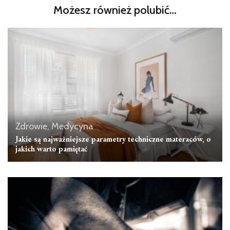
Możesz również polubić…
Zdrowie, Medycyna
Jakie są najważniejsze parametry techniczne materaców, o
jakich warto pamiętać