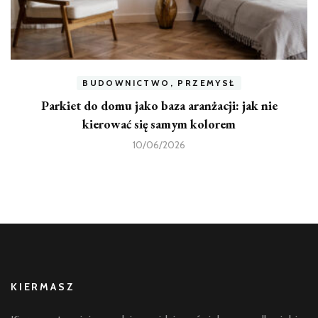
BUDOWNICTWO, PRZEMYSŁ
Parkiet do domu jako baza aranżacji: jak nie
kierować się samym kolorem
10/06/2026
KIERMASZ