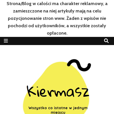
Strona/Blog w całości ma charakter reklamowy, a
zamieszczone na niej artykuły mają na celu
pozycjonowanie stron www. Żaden z wpisów nie
pochodzi od użytkowników, a wszystkie zostały
opłacone.