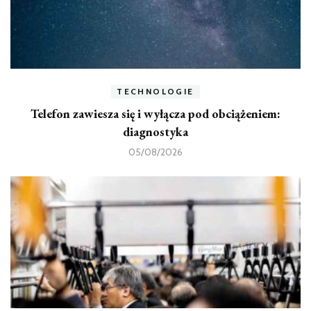
TECHNOLOGIE
Telefon zawiesza się i wyłącza pod obciążeniem:
diagnostyka
05/08/2026