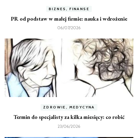
BIZNES, FINANSE
PR od podstaw w małej firmie: nauka i wdrożenie
06/07/2026
ZDROWIE, MEDYCYNA
Termin do specjalisty za kilka miesięcy: co robić
23/06/2026