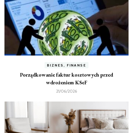
BIZNES, FINANSE
Porządkowanie faktur kosztowych przed
wdrożeniem KSeF
21/06/2026