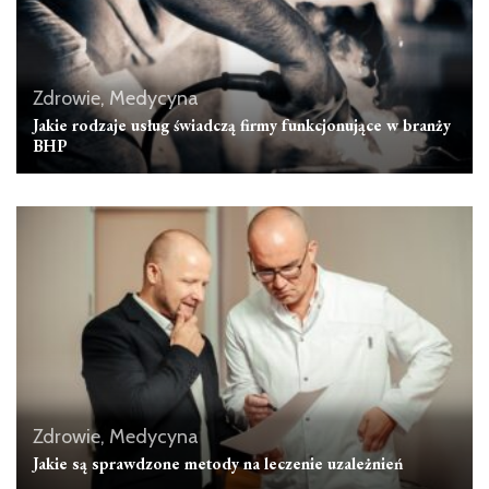
Zdrowie, Medycyna
Jakie rodzaje usług świadczą firmy funkcjonujące w branży
BHP
Zdrowie, Medycyna
Jakie są sprawdzone metody na leczenie uzależnień