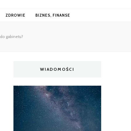
ZDROWIE
BIZNES, FINANSE
do gabinetu?
WIADOMOŚCI