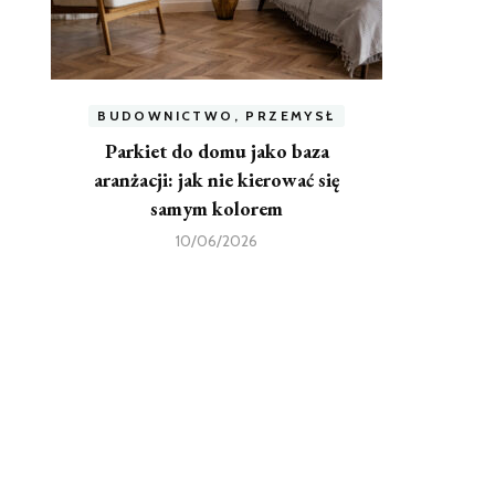
BUDOWNICTWO, PRZEMYSŁ
Parkiet do domu jako baza
aranżacji: jak nie kierować się
samym kolorem
10/06/2026