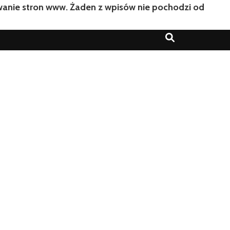
owanie stron www. Żaden z wpisów nie pochodzi od