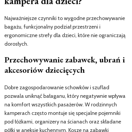
kampera dla dzieci?
Najważniejsze czynniki to wygodne przechowywanie
bagażu, funkcjonalny podział przestrzeni i
ergonomiczne strefy dla dzieci, które nie ograniczają
dorosłych.
Przechowywanie zabawek, ubrań i
akcesoriów dziecięcych
Dobre zagospodarowanie schowków i szuflad
pozwala uniknąć bałaganu, który negatywnie wpływa
na komfort wszystkich pasażerów. W rodzinnych
kamperach często montuje się specjalne pojemniki
pod łóżkami, organizery na ścianach oraz składane
półki w aneksie kuchennym. Kosze na zabawki