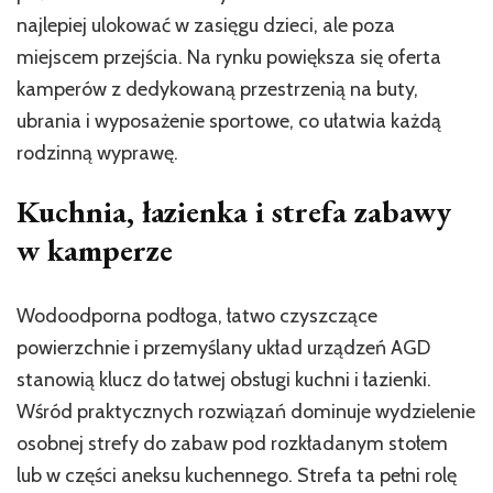
najlepiej ulokować w zasięgu dzieci, ale poza
miejscem przejścia. Na rynku powiększa się oferta
kamperów z dedykowaną przestrzenią na buty,
ubrania i wyposażenie sportowe, co ułatwia każdą
rodzinną wyprawę.
Kuchnia, łazienka i strefa zabawy
w kamperze
Wodoodporna podłoga, łatwo czyszczące
powierzchnie i przemyślany układ urządzeń AGD
stanowią klucz do łatwej obsługi kuchni i łazienki.
Wśród praktycznych rozwiązań dominuje wydzielenie
osobnej strefy do zabaw pod rozkładanym stołem
lub w części aneksu kuchennego. Strefa ta pełni rolę