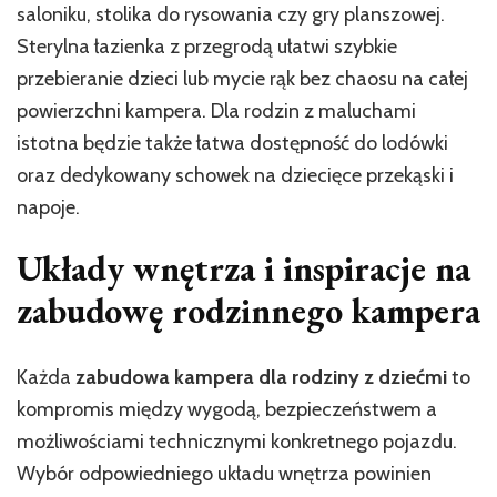
saloniku, stolika do rysowania czy gry planszowej.
Sterylna łazienka z przegrodą ułatwi szybkie
przebieranie dzieci lub mycie rąk bez chaosu na całej
powierzchni kampera. Dla rodzin z maluchami
istotna będzie także łatwa dostępność do lodówki
oraz dedykowany schowek na dziecięce przekąski i
napoje.
Układy wnętrza i inspiracje na
zabudowę rodzinnego kampera
Każda
zabudowa kampera dla rodziny z dziećmi
to
kompromis między wygodą, bezpieczeństwem a
możliwościami technicznymi konkretnego pojazdu.
Wybór odpowiedniego układu wnętrza powinien