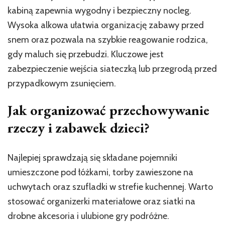
kabiną zapewnia wygodny i bezpieczny nocleg.
Wysoka alkowa ułatwia organizację zabawy przed
snem oraz pozwala na szybkie reagowanie rodzica,
gdy maluch się przebudzi. Kluczowe jest
zabezpieczenie wejścia siateczką lub przegrodą przed
przypadkowym zsunięciem.
Jak organizować przechowywanie
rzeczy i zabawek dzieci?
Najlepiej sprawdzają się składane pojemniki
umieszczone pod łóżkami, torby zawieszone na
uchwytach oraz szufladki w strefie kuchennej. Warto
stosować organizerki materiałowe oraz siatki na
drobne akcesoria i ulubione gry podróżne.