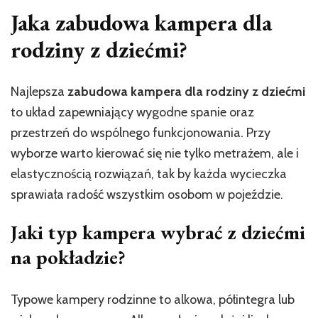
Jaka zabudowa kampera dla
rodziny z dziećmi?
Najlepsza
zabudowa kampera dla rodziny z dziećmi
to układ zapewniający wygodne spanie oraz
przestrzeń do wspólnego funkcjonowania. Przy
wyborze warto kierować się nie tylko metrażem, ale i
elastycznością rozwiązań, tak by każda wycieczka
sprawiała radość wszystkim osobom w pojeździe.
Jaki typ kampera wybrać z dziećmi
na pokładzie?
Typowe kampery rodzinne to alkowa, półintegra lub