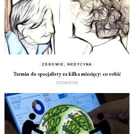
ZDROWIE, MEDYCYNA
Termin do specjalisty za kilka miesięcy: co robić
23/06/2026