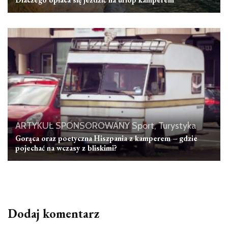
ARTYKUŁ SPONSOROWANY
Sport, Turystyka
Gorąca oraz poetyczna Hiszpania z kamperem – gdzie
pojechać na wczasy z bliskimi?
Dodaj komentarz