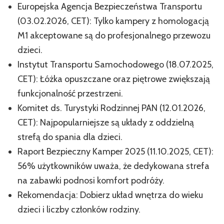
Europejska Agencja Bezpieczeństwa Transportu
(03.02.2026, CET): Tylko kampery z homologacją
M1 akceptowane są do profesjonalnego przewozu
dzieci.
Instytut Transportu Samochodowego (18.07.2025,
CET): Łóżka opuszczane oraz piętrowe zwiększają
funkcjonalność przestrzeni.
Komitet ds. Turystyki Rodzinnej PAN (12.01.2026,
CET): Najpopularniejsze są układy z oddzielną
strefą do spania dla dzieci.
Raport Bezpieczny Kamper 2025 (11.10.2025, CET):
56% użytkowników uważa, że dedykowana strefa
na zabawki podnosi komfort podróży.
Rekomendacja: Dobierz układ wnętrza do wieku
dzieci i liczby członków rodziny.