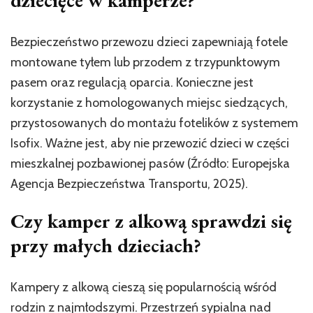
dziecięce w kamperze?
Bezpieczeństwo przewozu dzieci zapewniają fotele
montowane tyłem lub przodem z trzypunktowym
pasem oraz regulacją oparcia. Konieczne jest
korzystanie z homologowanych miejsc siedzących,
przystosowanych do montażu fotelików z systemem
Isofix. Ważne jest, aby nie przewozić dzieci w części
mieszkalnej pozbawionej pasów (Źródło: Europejska
Agencja Bezpieczeństwa Transportu, 2025).
Czy kamper z alkową sprawdzi się
przy małych dzieciach?
Kampery z alkową cieszą się popularnością wśród
rodzin z najmłodszymi. Przestrzeń sypialna nad