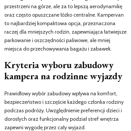
przestrzeni na górze, ale za to lepszą aerodynamikę
oraz często opuszczane łóżko centralne. Kampervan
to najbardziej kompaktowa opcja, przeznaczona
raczej dla mniejszych rodzin, zapewniająca łatwiejsze
parkowanie i oszczędności paliwowe, ale mniej
miejsca do przechowywania bagażu i zabawek.
Kryteria wyboru zabudowy
kampera na rodzinne wyjazdy
Prawidłowy wybór zabudowy wpływa na komfort,
bezpieczeństwo i szczęście każdego członka rodziny
podczas podróży. Uwzględnienie preferencji dzieci i
dorosłych oraz funkcjonalny podział stref wnętrza
zapewni wygodę przez cały wyjazd.