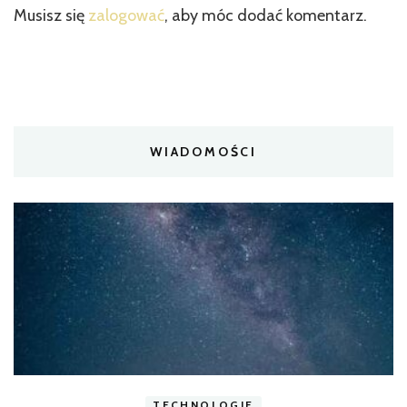
Musisz się
zalogować
, aby móc dodać komentarz.
WIADOMOŚCI
TECHNOLOGIE