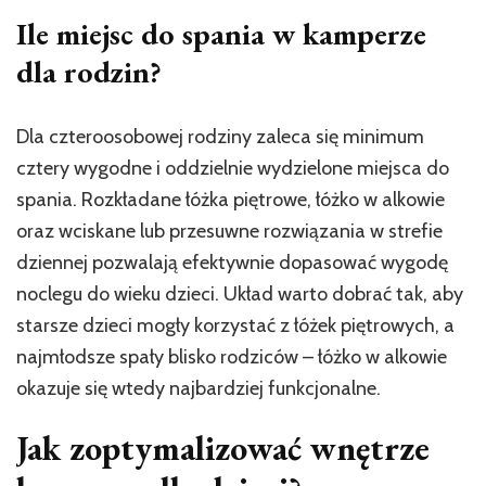
Ile miejsc do spania w kamperze
dla rodzin?
Dla czteroosobowej rodziny zaleca się minimum
cztery wygodne i oddzielnie wydzielone miejsca do
spania. Rozkładane łóżka piętrowe, łóżko w alkowie
oraz wciskane lub przesuwne rozwiązania w strefie
dziennej pozwalają efektywnie dopasować wygodę
noclegu do wieku dzieci. Układ warto dobrać tak, aby
starsze dzieci mogły korzystać z łóżek piętrowych, a
najmłodsze spały blisko rodziców – łóżko w alkowie
okazuje się wtedy najbardziej funkcjonalne.
Jak zoptymalizować wnętrze