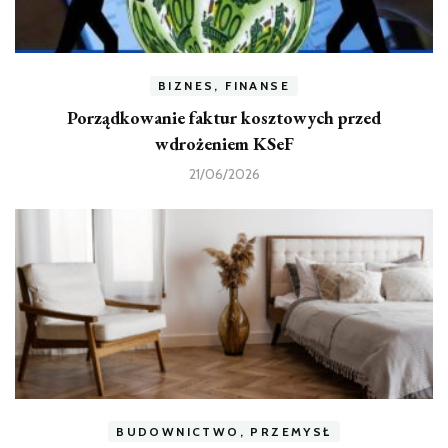
BIZNES, FINANSE
Porządkowanie faktur kosztowych przed
wdrożeniem KSeF
21/06/2026
BUDOWNICTWO, PRZEMYSŁ