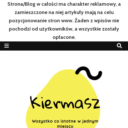
Strona/Blog w całości ma charakter reklamowy, a
zamieszczone na niej artykuły mają na celu
pozycjonowanie stron www. Żaden z wpisów nie
pochodzi od użytkowników, a wszystkie zostały
opłacone.