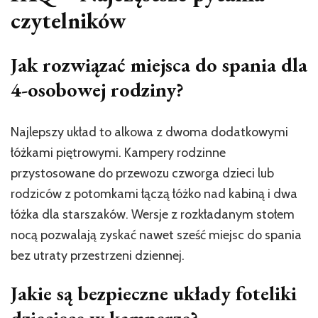
czytelników
Jak rozwiązać miejsca do spania dla
4-osobowej rodziny?
Najlepszy układ to alkowa z dwoma dodatkowymi
łóżkami piętrowymi. Kampery rodzinne
przystosowane do przewozu czworga dzieci lub
rodziców z potomkami łączą łóżko nad kabiną i dwa
łóżka dla starszaków. Wersje z rozkładanym stołem
nocą pozwalają zyskać nawet sześć miejsc do spania
bez utraty przestrzeni dziennej.
Jakie są bezpieczne układy foteliki