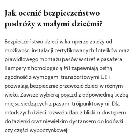
Jak ocenić bezpieczeństwo
podróży z małymi dziećmi?
Bezpieczeństwo dzieci w kamperze zależy od
możliwości instalacji certyfikowanych fotelików oraz
prawidłowego montażu pasów w strefie pasażera.
Kampery z homologacją M1 zapewniają pełną
zgodność z wymogami transportowymi UE i
pozwalają bezpiecznie przewozić dzieci w różnym
wieku. Zawsze wybieraj pojazd z odpowiednią liczbą
miejsc siedzących z pasami trójpunktowymi. Dla
młodszych dzieci rozważ układ z bliskim dostępem
do łazienki oraz niewielkim dystansem do lodówki
czy części wypoczynkowej.