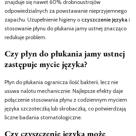
znajduje się nawet 60% drobnoustrojów
odpowiedzialnych za powstawanie nieprzyjemnego
zapachu. Uzupełnienie higieny o
czyszczenie języka
i
stosowanie płynu do płukania jamy ustnej znacząco
redukuje problem.
Czy płyn do płukania jamy ustnej
zastępuje mycie języka?
Płyn do płukania ogranicza ilość bakterii, lecz nie
usuwa nalotu mechanicznie. Najlepsze efekty daje
połączenie stosowania płynu z codziennym myciem
języka szczoteczką lub skrobaczką, co potwierdzają
liczne badania stomatologiczne.
Czy czyszczenie języka może