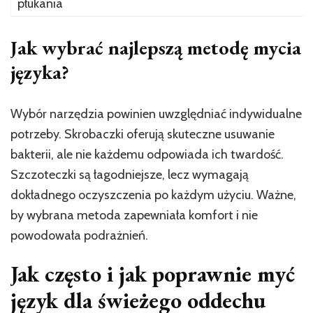
płukania
Jak wybrać najlepszą metodę mycia
języka?
Wybór narzędzia powinien uwzględniać indywidualne
potrzeby. Skrobaczki oferują skuteczne usuwanie
bakterii, ale nie każdemu odpowiada ich twardość.
Szczoteczki są łagodniejsze, lecz wymagają
dokładnego oczyszczenia po każdym użyciu. Ważne,
by wybrana metoda zapewniała komfort i nie
powodowała podrażnień.
Jak często i jak poprawnie myć
język dla świeżego oddechu