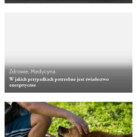
Zdrowie, Medycyna
W jakich przypadkach potrzebne jest świadectwo
energetyczne