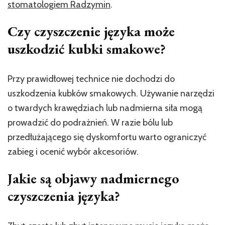
stomatologiem Radzymin
.
Czy czyszczenie języka może
uszkodzić kubki smakowe?
Przy prawidłowej technice nie dochodzi do
uszkodzenia kubków smakowych. Używanie narzędzi
o twardych krawędziach lub nadmierna siła mogą
prowadzić do podrażnień. W razie bólu lub
przedłużającego się dyskomfortu warto ograniczyć
zabieg i ocenić wybór akcesoriów.
Jakie są objawy nadmiernego
czyszczenia języka?