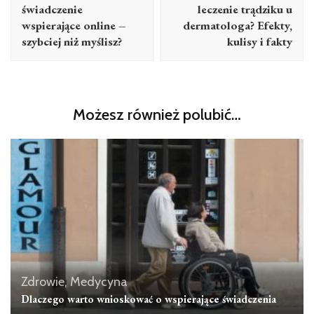
świadczenie
leczenie trądziku u
wspierające online –
dermatologa? Efekty,
szybciej niż myślisz?
kulisy i fakty
Możesz również polubić…
Zdrowie, Medycyna
Dlaczego warto wnioskować o wspierające świadczenia