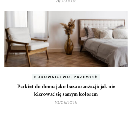
21/06/2026
BUDOWNICTWO, PRZEMYSŁ
Parkiet do domu jako baza aranżacji: jak nie
kierować się samym kolorem
10/06/2026