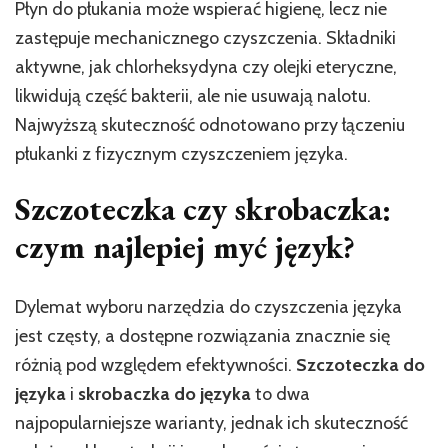
Płyn do płukania może wspierać higienę, lecz nie
zastępuje mechanicznego czyszczenia. Składniki
aktywne, jak chlorheksydyna czy olejki eteryczne,
likwidują część bakterii, ale nie usuwają nalotu.
Najwyższą skuteczność odnotowano przy łączeniu
płukanki z fizycznym czyszczeniem języka.
Szczoteczka czy skrobaczka:
czym najlepiej myć język?
Dylemat wyboru narzędzia do czyszczenia języka
jest częsty, a dostępne rozwiązania znacznie się
różnią pod względem efektywności.
Szczoteczka do
języka
i
skrobaczka do języka
to dwa
najpopularniejsze warianty, jednak ich skuteczność