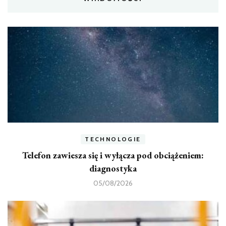
TECHNOLOGIE
Telefon zawiesza się i wyłącza pod obciążeniem:
diagnostyka
05/08/2026