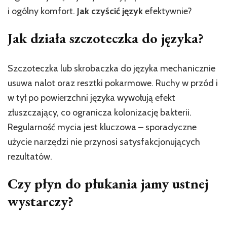
i ogólny komfort.
Jak czyścić język
efektywnie?
Jak działa szczoteczka do języka?
Szczoteczka lub skrobaczka do języka mechanicznie
usuwa nalot oraz resztki pokarmowe. Ruchy w przód i
w tył po powierzchni języka wywołują efekt
złuszczający, co ogranicza kolonizację bakterii.
Regularność mycia jest kluczowa – sporadyczne
użycie narzędzi nie przynosi satysfakcjonujących
rezultatów.
Czy płyn do płukania jamy ustnej
wystarczy?