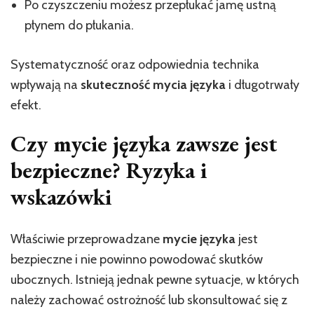
Po czyszczeniu możesz przepłukać jamę ustną
płynem do płukania.
Systematyczność oraz odpowiednia technika
wpływają na
skuteczność mycia języka
i długotrwały
efekt.
Czy mycie języka zawsze jest
bezpieczne? Ryzyka i
wskazówki
Właściwie przeprowadzane
mycie języka
jest
bezpieczne i nie powinno powodować skutków
ubocznych. Istnieją jednak pewne sytuacje, w których
należy zachować ostrożność lub skonsultować się z