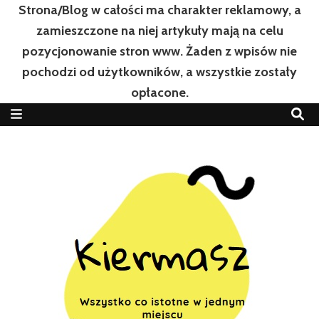
Strona/Blog w całości ma charakter reklamowy, a
zamieszczone na niej artykuły mają na celu
pozycjonowanie stron www. Żaden z wpisów nie
pochodzi od użytkowników, a wszystkie zostały
opłacone.