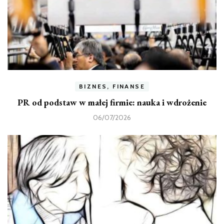
BIZNES, FINANSE
PR od podstaw w małej firmie: nauka i wdrożenie
06/07/2026