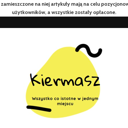
 zamieszczone na niej artykuły mają na celu pozycjon
użytkowników, a wszystkie zostały opłacone.