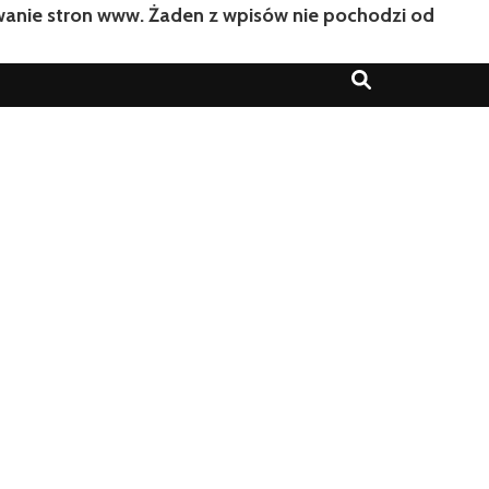
owanie stron www. Żaden z wpisów nie pochodzi od