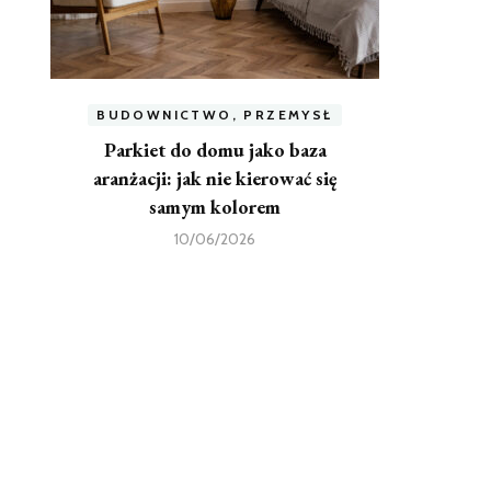
BUDOWNICTWO, PRZEMYSŁ
Parkiet do domu jako baza
aranżacji: jak nie kierować się
samym kolorem
10/06/2026